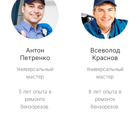
Антон
Всеволод
Петренко
Краснов
Универсальный
Универсальный
мастер
мастер
5 лет опыта в
8 лет опыта в
ремонте
ремонте
бензорезов.
бензорезов.