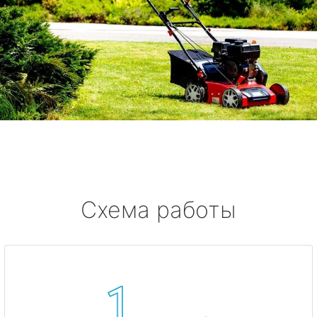
Схема работы