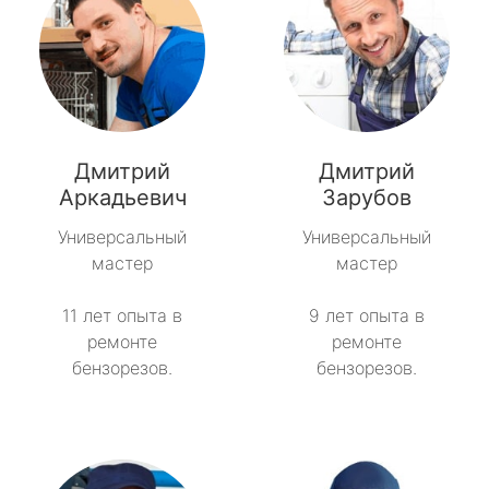
Дмитрий
Дмитрий
Аркадьевич
Зарубов
Универсальный
Универсальный
мастер
мастер
11 лет опыта в
9 лет опыта в
ремонте
ремонте
бензорезов.
бензорезов.