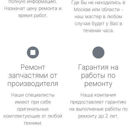
полную информацию.
Где Вы не находились в
Назначат цену ремонта и
Москве или области -
время работ.
наш мастер в любом
случае будет у Вас в
течении часа.
Ремонт
Гарантия на
запчастями от
работы по
производителя
ремонту
Наши специалисты
Наша компания
имеют при себе
предоставляет гарантию
оригинальные
на выполненые работы по
комплектующие от любой
ремонту до 2 лет.
техники.