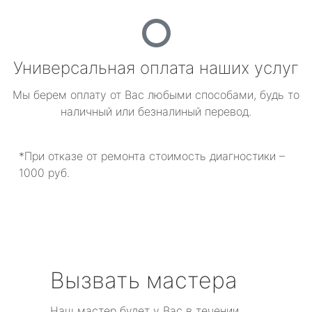
Универсальная оплата наших услуг
Мы берем оплату от Вас любыми способами, будь то
наличный или безналиный перевод.
*При отказе от ремонта стоимость диагностики –
1000 руб.
Вызвать мастера
Наш мастер будет у Вас в течении