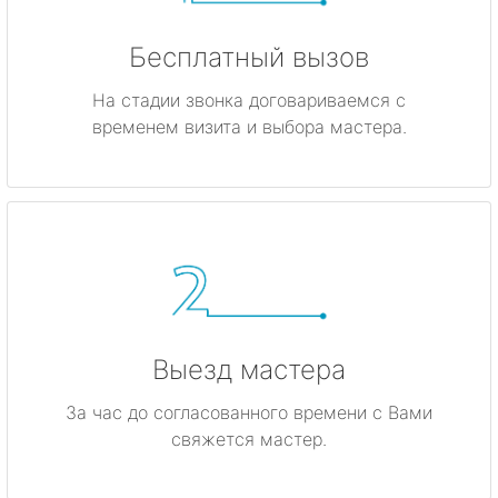
Бесплатный вызов
На стадии звонка договариваемся с
временем визита и выбора мастера.
Выезд мастера
За час до согласованного времени с Вами
свяжется мастер.