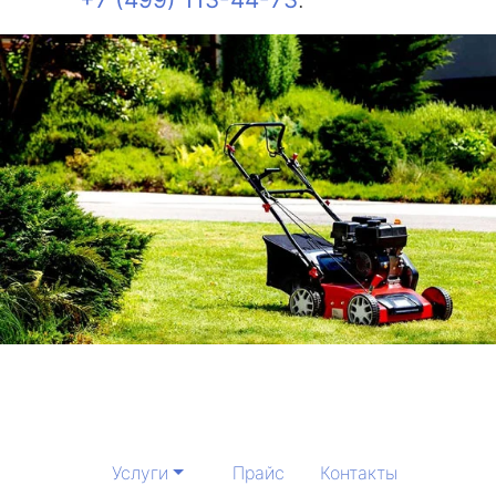
Услуги
Прайс
Контакты