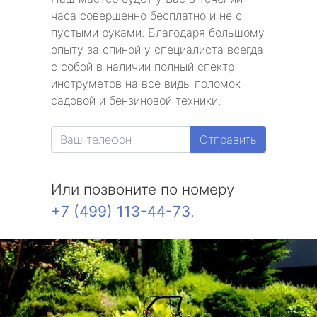
часа совершенно бесплатно и не с
пустыми руками. Благодаря большому
опыту за спиной у специалиста всегда
с собой в наличии полный спектр
инструметов на все виды поломок
садовой и бензиновой техники.
Отправить
Или позвоните по номеру
+7 (499) 113-44-73
.