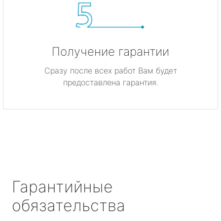
Получение гарантии
Сразу после всех работ Вам будет
предоставлена гарантия.
Гарантийные
обязательства