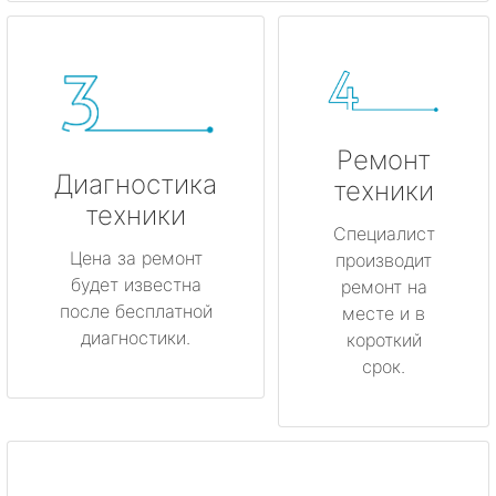
Ремонт
Диагностика
техники
техники
Специалист
Цена за ремонт
производит
будет известна
ремонт на
после бесплатной
месте и в
диагностики.
короткий
срок.