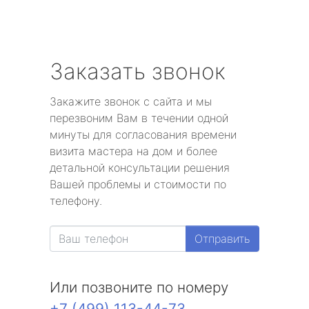
Заказать звонок
Закажите звонок с сайта и мы
перезвоним Вам в течении одной
минуты для согласования времени
визита мастера на дом и более
детальной консультации решения
Вашей проблемы и стоимости по
телефону.
Отправить
Или позвоните по номеру
+7 (499) 113-44-73
.