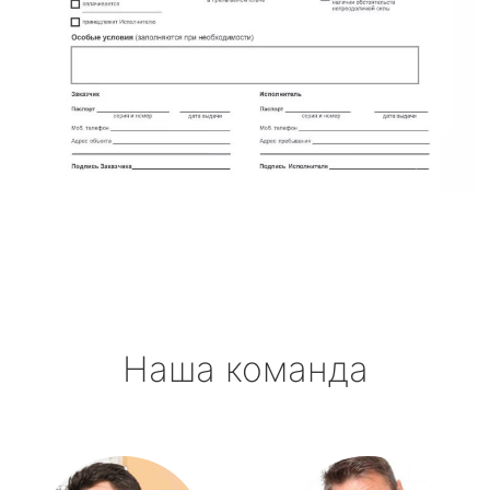
Наша команда