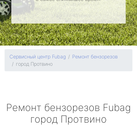
Сервисный центр Fubag
Ремонт бензорезов
город Протвино
Ремонт бензорезов
Fubag
город Протвино