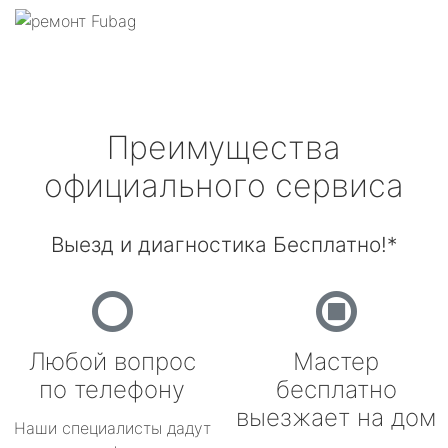
Преимущества
официального сервиса
Выезд и диагностика Бесплатно!*
Любой вопрос
Мастер
по телефону
бесплатно
выезжает на дом
Наши специалисты дадут