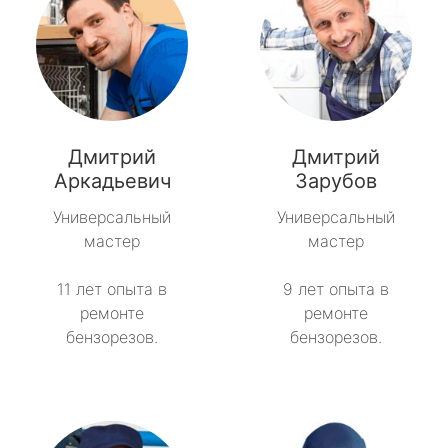
Дмитрий
Дмитрий
Аркадьевич
Зарубов
Универсальный
Универсальный
мастер
мастер
11 лет опыта в
9 лет опыта в
ремонте
ремонте
бензорезов.
бензорезов.