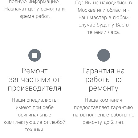
полную информацию.
Где Вы не находились в
Назначат цену ремонта и
Москве или области -
время работ.
наш мастер в любом
случае будет у Вас в
течении часа.
Ремонт
Гарантия на
запчастями от
работы по
производителя
ремонту
Наши специалисты
Наша компания
имеют при себе
предоставляет гарантию
оригинальные
на выполненые работы по
комплектующие от любой
ремонту до 2 лет.
техники.