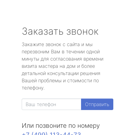
Заказать звонок
Закажите звонок с сайта и мы
перезвоним Вам в течении одной
минуты для согласования времени
визита мастера на дом и более
детальной консультации решения
Вашей проблемы и стоимости по
телефону.
Отправить
Или позвоните по номеру
+7 (499) 113-44-73
.