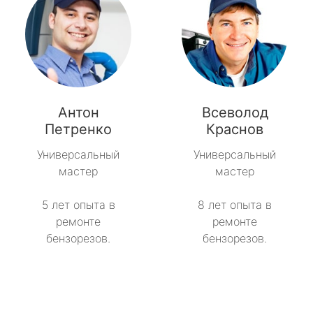
Антон
Всеволод
Петренко
Краснов
Универсальный
Универсальный
мастер
мастер
5 лет опыта в
8 лет опыта в
ремонте
ремонте
бензорезов.
бензорезов.