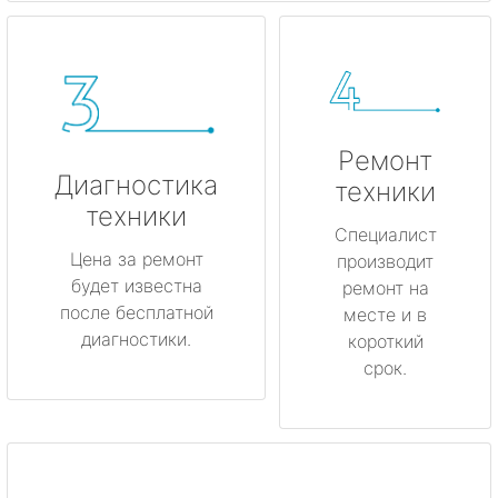
Ремонт
Диагностика
техники
техники
Специалист
Цена за ремонт
производит
будет известна
ремонт на
после бесплатной
месте и в
диагностики.
короткий
срок.