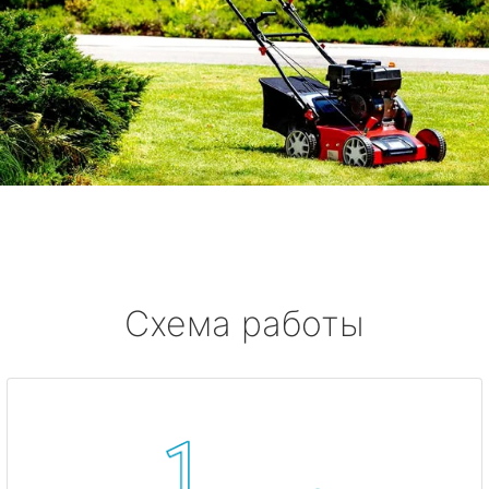
Схема работы