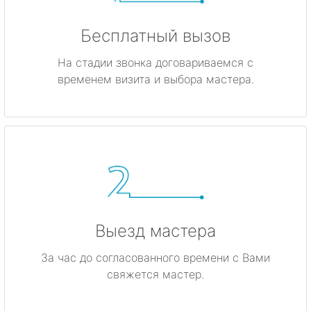
Бесплатный вызов
На стадии звонка договариваемся с
временем визита и выбора мастера.
Выезд мастера
За час до согласованного времени с Вами
свяжется мастер.