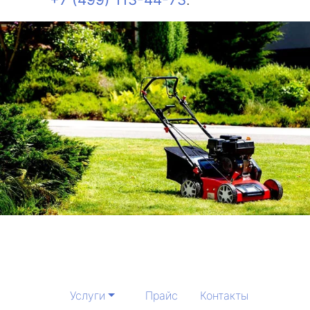
Услуги
Прайс
Контакты