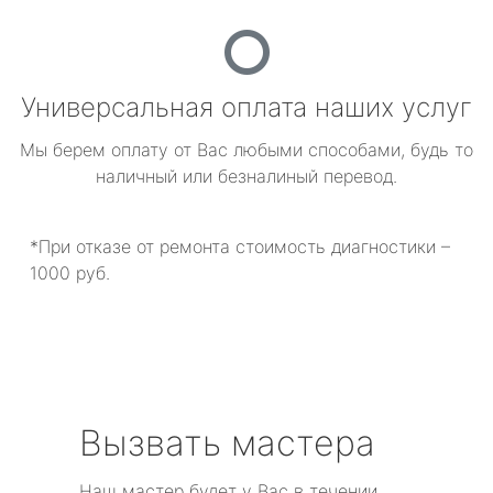
Универсальная оплата наших услуг
Мы берем оплату от Вас любыми способами, будь то
наличный или безналиный перевод.
*При отказе от ремонта стоимость диагностики –
1000 руб.
Вызвать мастера
Наш мастер будет у Вас в течении