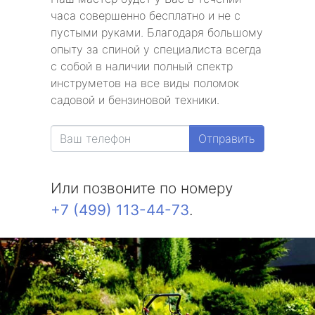
часа совершенно бесплатно и не с
пустыми руками. Благодаря большому
опыту за спиной у специалиста всегда
с собой в наличии полный спектр
инструметов на все виды поломок
садовой и бензиновой техники.
Отправить
Или позвоните по номеру
+7 (499) 113-44-73
.