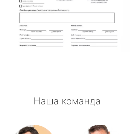
Наша команда