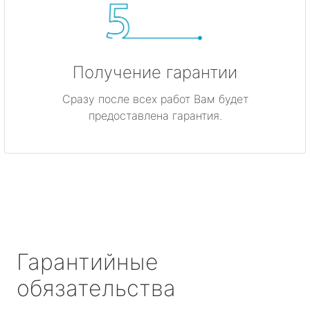
Получение гарантии
Сразу после всех работ Вам будет
предоставлена гарантия.
Гарантийные
обязательства