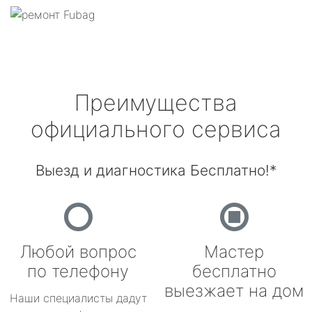
Преимущества
официального сервиса
Выезд и диагностика Бесплатно!*
Любой вопрос
Мастер
по телефону
бесплатно
выезжает на дом
Наши специалисты дадут