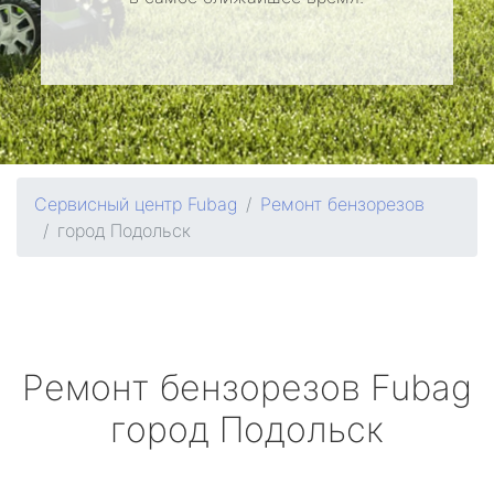
Сервисный центр Fubag
Ремонт бензорезов
город Подольск
Ремонт бензорезов
Fubag
город Подольск