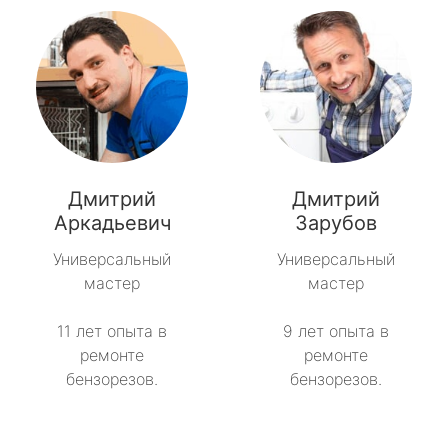
Дмитрий
Дмитрий
Аркадьевич
Зарубов
Универсальный
Универсальный
мастер
мастер
11 лет опыта в
9 лет опыта в
ремонте
ремонте
бензорезов.
бензорезов.