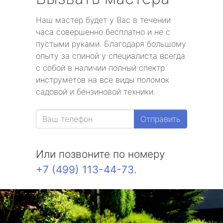
Наш мастер будет у Вас в течении
часа совершенно бесплатно и не с
пустыми руками. Благодаря большому
опыту за спиной у специалиста всегда
с собой в наличии полный спектр
инструметов на все виды поломок
садовой и бензиновой техники.
Отправить
Или позвоните по номеру
+7 (499) 113-44-73
.