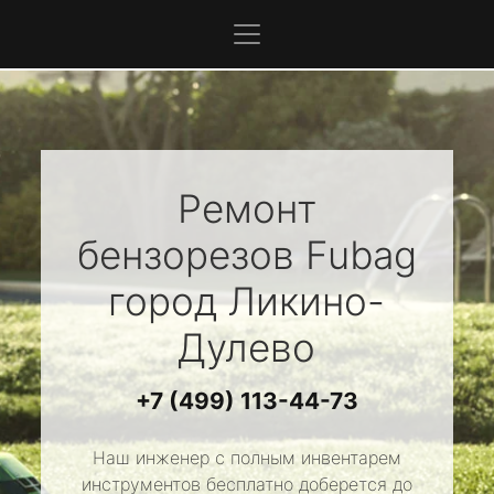
Ремонт
бензорезов
Fubag
город Ликино-
Дулево
+7 (499) 113-44-73
Наш инженер с полным инвентарем
инструментов бесплатно доберется до