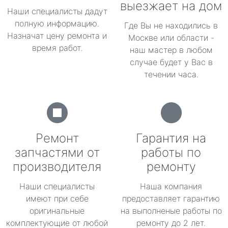
выезжает на дом
Наши специалисты дадут
полную информацию.
Где Вы не находились в
Назначат цену ремонта и
Москве или области -
время работ.
наш мастер в любом
случае будет у Вас в
течении часа.
Ремонт
Гарантия на
запчастями от
работы по
производителя
ремонту
Наши специалисты
Наша компания
имеют при себе
предоставляет гарантию
оригинальные
на выполненые работы по
комплектующие от любой
ремонту до 2 лет.