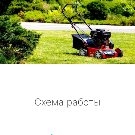
Схема работы