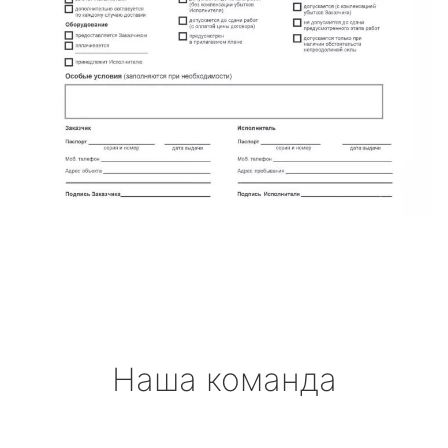
Наша команда