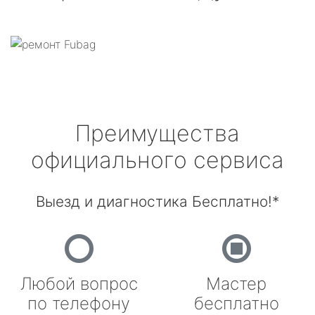
Преимущества
официального сервиса
Выезд и диагностика Бесплатно!*
Любой вопрос
Мастер
по телефону
бесплатно