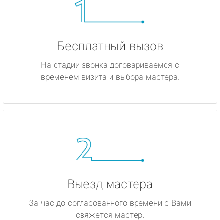
Бесплатный вызов
На стадии звонка договариваемся с
временем визита и выбора мастера.
Выезд мастера
За час до согласованного времени с Вами
свяжется мастер.