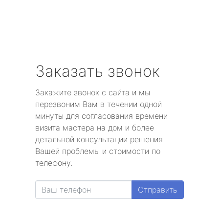
Заказать звонок
Закажите звонок с сайта и мы
перезвоним Вам в течении одной
минуты для согласования времени
визита мастера на дом и более
детальной консультации решения
Вашей проблемы и стоимости по
телефону.
Отправить