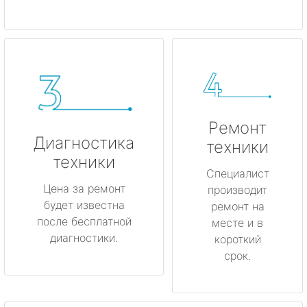
Ремонт
Диагностика
техники
техники
Специалист
Цена за ремонт
производит
будет известна
ремонт на
после бесплатной
месте и в
диагностики.
короткий
срок.