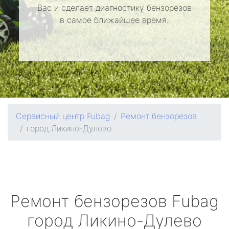
Вас и сделает диагностику бензорезов
в самое ближайшее время.
Сервисный центр Fubag
Ремонт бензорезов
город Ликино-Дулево
Ремонт бензорезов
Fubag
город Ликино-Дулево