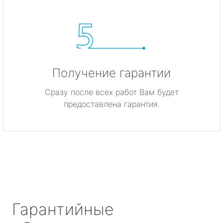
Получение гарантии
Сразу после всех работ Вам будет
предоставлена гарантия.
Гарантийные