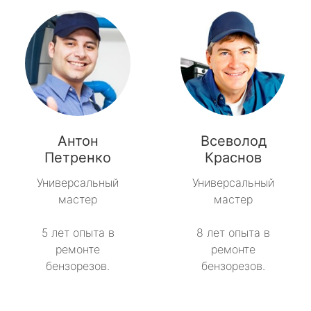
Антон
Всеволод
Петренко
Краснов
Универсальный
Универсальный
мастер
мастер
5 лет опыта в
8 лет опыта в
ремонте
ремонте
бензорезов.
бензорезов.