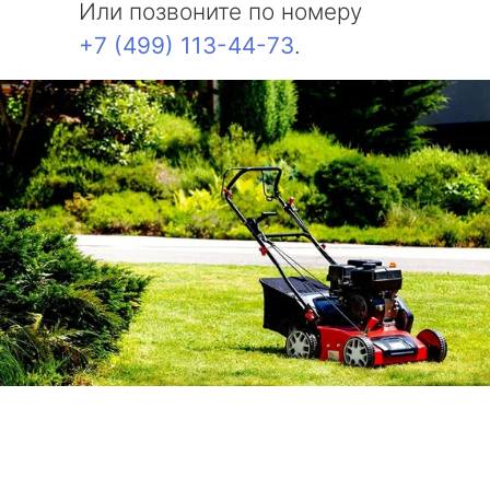
Или позвоните по номеру
+7 (499) 113-44-73
.