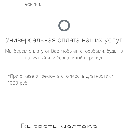
техники.
Универсальная оплата наших услуг
Мы берем оплату от Вас любыми способами, будь то
наличный или безналиный перевод.
*При отказе от ремонта стоимость диагностики –
1000 руб.
Вызвать мастера