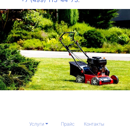
Услуги
Прайс
Контакты