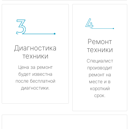
Ремонт
Диагностика
техники
техники
Специалист
Цена за ремонт
производит
будет известна
ремонт на
после бесплатной
месте и в
диагностики.
короткий
срок.