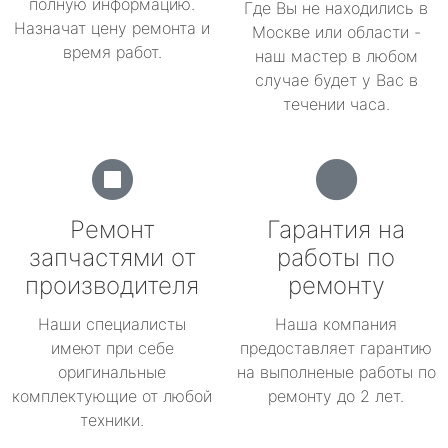
полную информацию.
Где Вы не находились в
Назначат цену ремонта и
Москве или области -
время работ.
наш мастер в любом
случае будет у Вас в
течении часа.
Ремонт
Гарантия на
запчастями от
работы по
производителя
ремонту
Наши специалисты
Наша компания
имеют при себе
предоставляет гарантию
оригинальные
на выполненые работы по
комплектующие от любой
ремонту до 2 лет.
техники.