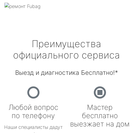
Преимущества
официального сервиса
Выезд и диагностика Бесплатно!*
Любой вопрос
Мастер
по телефону
бесплатно
выезжает на дом
Наши специалисты дадут