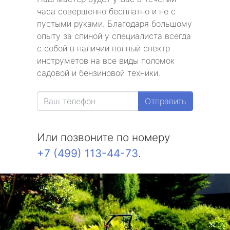
часа совершенно бесплатно и не с
пустыми руками. Благодаря большому
опыту за спиной у специалиста всегда
с собой в наличии полный спектр
инструметов на все виды поломок
садовой и бензиновой техники.
Отправить
Или позвоните по номеру
+7 (499) 113-44-73
.