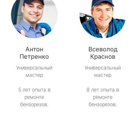
Антон
Всеволод
Петренко
Краснов
Универсальный
Универсальный
мастер
мастер
5 лет опыта в
8 лет опыта в
ремонте
ремонте
бензорезов.
бензорезов.