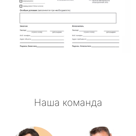
Наша команда