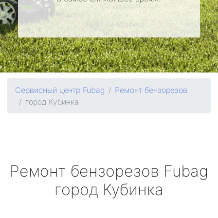
Сервисный центр Fubag
Ремонт бензорезов
город Кубинка
Ремонт бензорезов
Fubag
город Кубинка