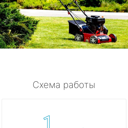
Схема работы