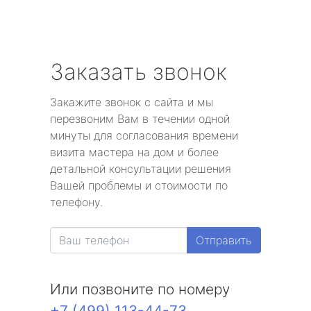
Заказать звонок
Закажите звонок с сайта и мы
перезвоним Вам в течении одной
минуты для согласования времени
визита мастера на дом и более
детальной консультации решения
Вашей проблемы и стоимости по
телефону.
Отправить
Или позвоните по номеру
+7 (499) 113-44-73
.