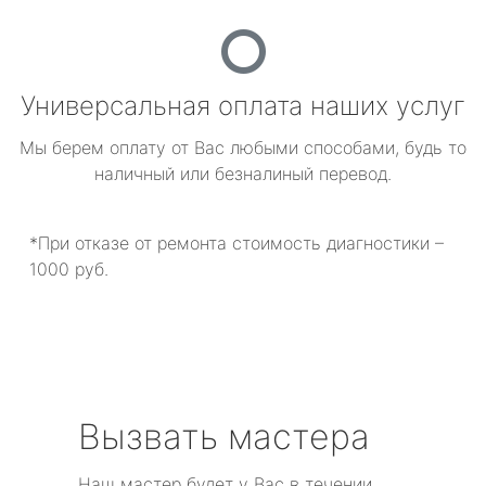
Универсальная оплата наших услуг
Мы берем оплату от Вас любыми способами, будь то
наличный или безналиный перевод.
*При отказе от ремонта стоимость диагностики –
1000 руб.
Вызвать мастера
Наш мастер будет у Вас в течении