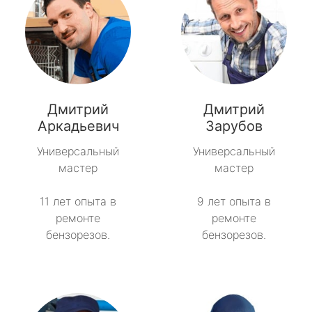
Дмитрий
Дмитрий
Аркадьевич
Зарубов
Универсальный
Универсальный
мастер
мастер
11 лет опыта в
9 лет опыта в
ремонте
ремонте
бензорезов.
бензорезов.