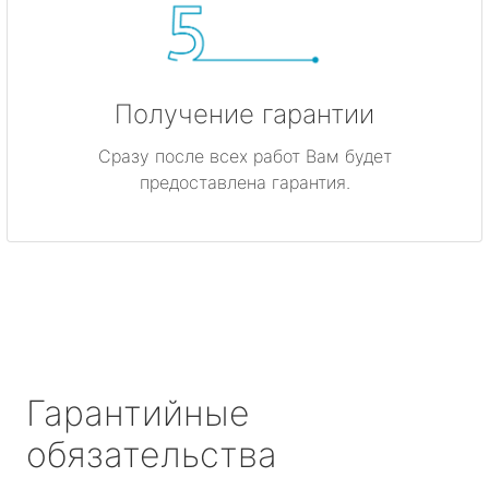
Получение гарантии
Сразу после всех работ Вам будет
предоставлена гарантия.
Гарантийные
обязательства