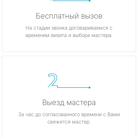
Бесплатный вызов
На стадии звонка договариваемся с
временем визита и выбора мастера.
Выезд мастера
За час до согласованного времени с Вами
свяжется мастер.