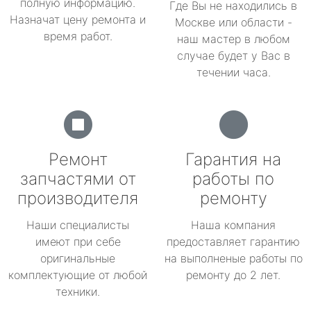
полную информацию.
Где Вы не находились в
Назначат цену ремонта и
Москве или области -
время работ.
наш мастер в любом
случае будет у Вас в
течении часа.
Ремонт
Гарантия на
запчастями от
работы по
производителя
ремонту
Наши специалисты
Наша компания
имеют при себе
предоставляет гарантию
оригинальные
на выполненые работы по
комплектующие от любой
ремонту до 2 лет.
техники.