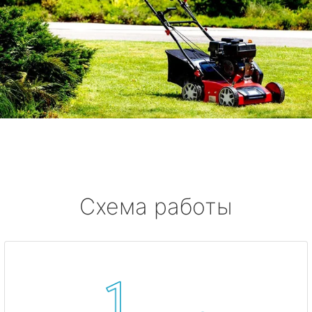
Схема работы