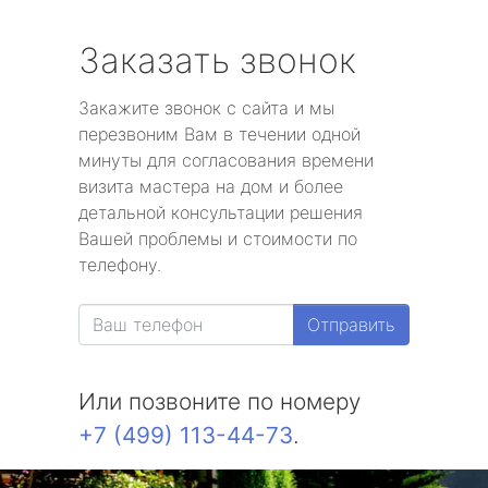
Заказать звонок
Закажите звонок с сайта и мы
перезвоним Вам в течении одной
минуты для согласования времени
визита мастера на дом и более
детальной консультации решения
Вашей проблемы и стоимости по
телефону.
Отправить
Или позвоните по номеру
+7 (499) 113-44-73
.