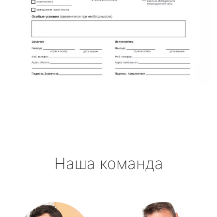
Наша команда