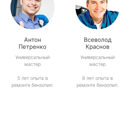
Антон
Всеволод
Петренко
Краснов
Универсальный
Универсальный
мастер
мастер
5 лет опыта в
8 лет опыта в
ремонте бензопил.
ремонте бензопил.