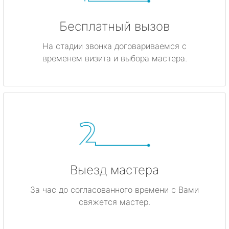
Бесплатный вызов
На стадии звонка договариваемся с
временем визита и выбора мастера.
Выезд мастера
За час до согласованного времени с Вами
свяжется мастер.