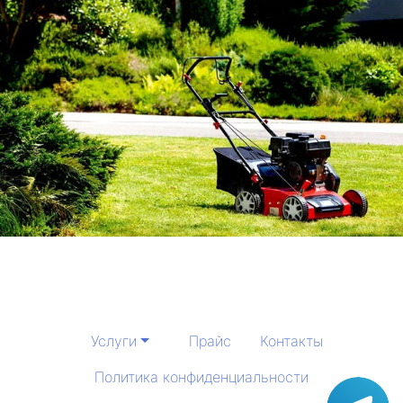
Услуги
Прайс
Контакты
Политика конфиденциальности