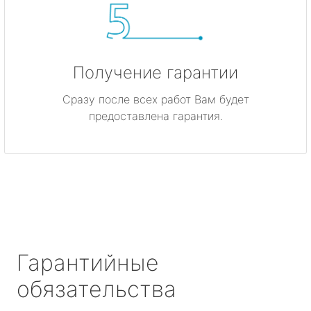
Получение гарантии
Сразу после всех работ Вам будет
предоставлена гарантия.
Гарантийные
обязательства