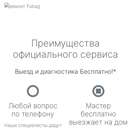
Преимущества
официального сервиса
Выезд и диагностика Бесплатно!*
Любой вопрос
Мастер
по телефону
бесплатно
выезжает на дом
Наши специалисты дадут