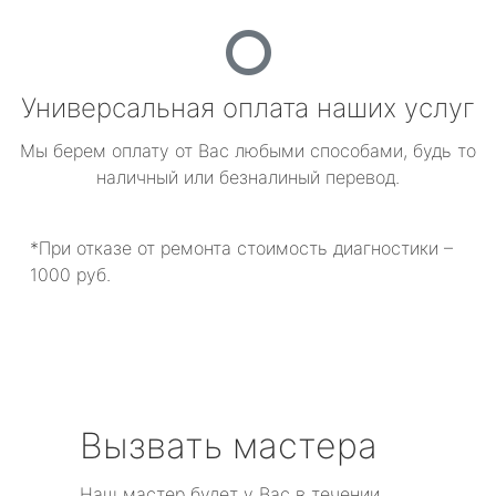
Универсальная оплата наших услуг
Мы берем оплату от Вас любыми способами, будь то
наличный или безналиный перевод.
*При отказе от ремонта стоимость диагностики –
1000 руб.
Вызвать мастера
Наш мастер будет у Вас в течении