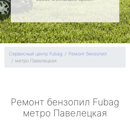
Сервисный центр Fubag
Ремонт бензопил
метро Павелецкая
Ремонт бензопил
Fubag
метро Павелецкая