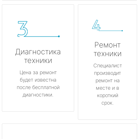
Ремонт
Диагностика
техники
техники
Специалист
Цена за ремонт
производит
будет известна
ремонт на
после бесплатной
месте и в
диагностики.
короткий
срок.