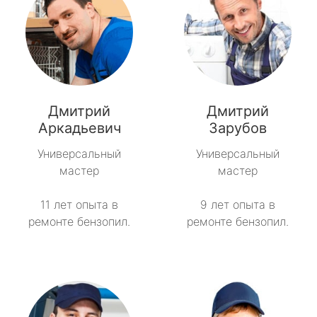
Дмитрий
Дмитрий
Аркадьевич
Зарубов
Универсальный
Универсальный
мастер
мастер
11 лет опыта в
9 лет опыта в
ремонте бензопил.
ремонте бензопил.