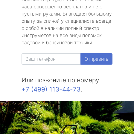
часа совершенно бесплатно и не с
пустыми руками. Благодаря большому
опыту за спиной у специалиста всегда
с собой в наличии полный спектр
инструметов на все виды поломок
садовой и бензиновой техники.
Отправить
Или позвоните по номеру
+7 (499) 113-44-73
.