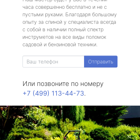
часа совершенно бесплатно и не с
пустыми руками. Благодаря большому
опыту за спиной у специалиста всегда
с собой в наличии полный спектр
инструметов на все виды поломок
садовой и бензиновой техники.
Отправить
Или позвоните по номеру
+7 (499) 113-44-73
.