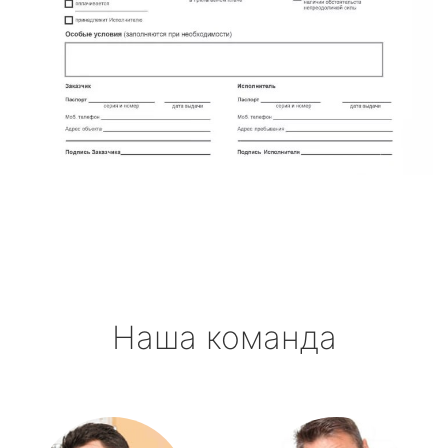
Наша команда