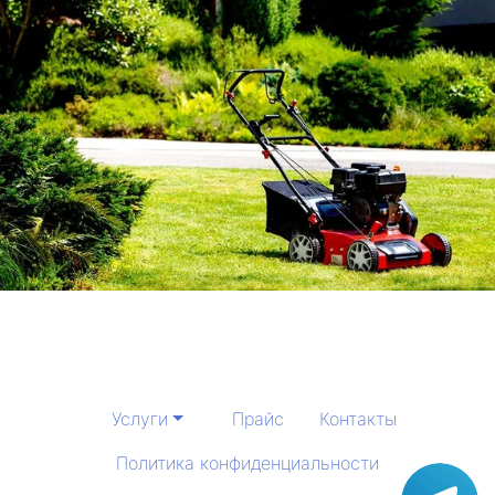
Услуги
Прайс
Контакты
Политика конфиденциальности