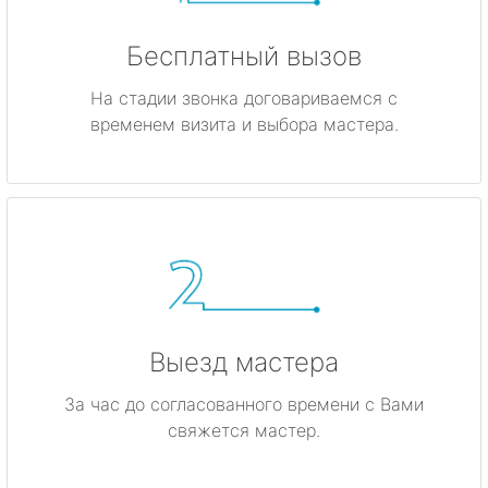
Бесплатный вызов
На стадии звонка договариваемся с
временем визита и выбора мастера.
Выезд мастера
За час до согласованного времени с Вами
свяжется мастер.