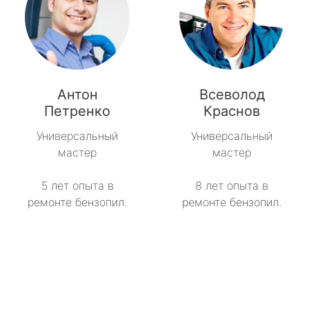
Антон
Всеволод
Петренко
Краснов
Универсальный
Универсальный
мастер
мастер
5 лет опыта в
8 лет опыта в
ремонте бензопил.
ремонте бензопил.