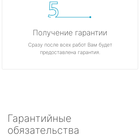
Получение гарантии
Сразу после всех работ Вам будет
предоставлена гарантия.
Гарантийные
обязательства