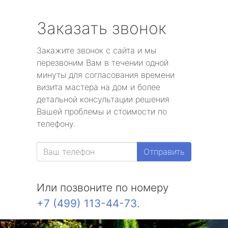
Заказать звонок
Закажите звонок с сайта и мы
перезвоним Вам в течении одной
минуты для согласования времени
визита мастера на дом и более
детальной консультации решения
Вашей проблемы и стоимости по
телефону.
Отправить
Или позвоните по номеру
+7 (499) 113-44-73
.