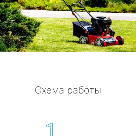
Схема работы