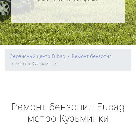
Сервисный центр Fubag
Ремонт бензопил
метро Кузьминки
Ремонт бензопил
Fubag
метро Кузьминки