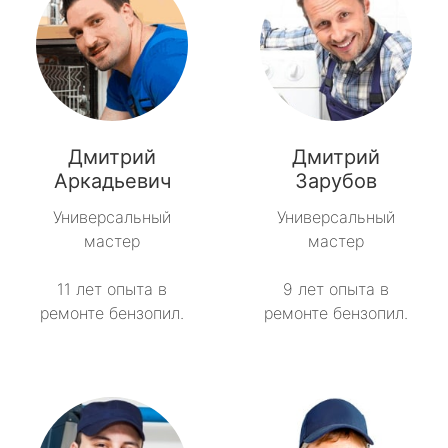
Дмитрий
Дмитрий
Аркадьевич
Зарубов
Универсальный
Универсальный
мастер
мастер
11 лет опыта в
9 лет опыта в
ремонте бензопил.
ремонте бензопил.