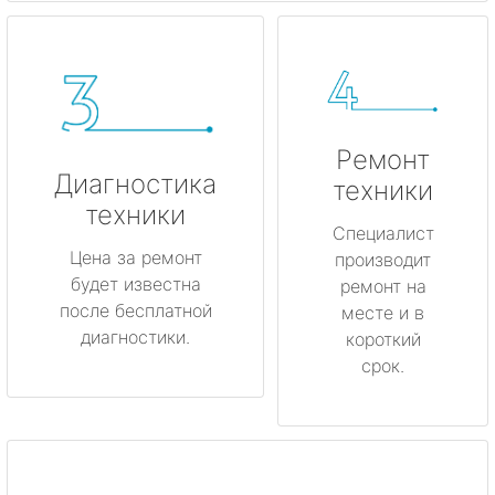
Ремонт
Диагностика
техники
техники
Специалист
Цена за ремонт
производит
будет известна
ремонт на
после бесплатной
месте и в
диагностики.
короткий
срок.