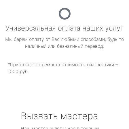
Универсальная оплата наших услуг
Мы берем оплату от Вас любыми способами, будь то
наличный или безналиный перевод.
*При отказе от ремонта стоимость диагностики –
1000 руб.
Вызвать мастера
Наш мастер будет у Вас в течении