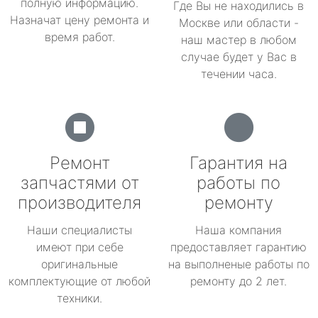
полную информацию.
Где Вы не находились в
Назначат цену ремонта и
Москве или области -
время работ.
наш мастер в любом
случае будет у Вас в
течении часа.
Ремонт
Гарантия на
запчастями от
работы по
производителя
ремонту
Наши специалисты
Наша компания
имеют при себе
предоставляет гарантию
оригинальные
на выполненые работы по
комплектующие от любой
ремонту до 2 лет.
техники.