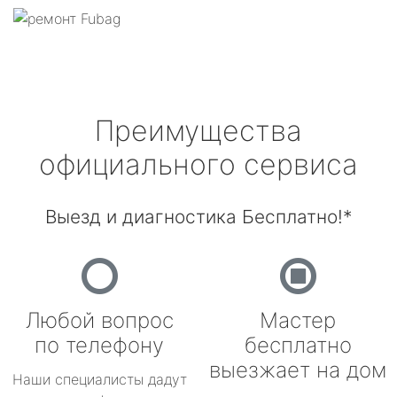
Преимущества
официального сервиса
Выезд и диагностика Бесплатно!*
Любой вопрос
Мастер
по телефону
бесплатно
выезжает на дом
Наши специалисты дадут