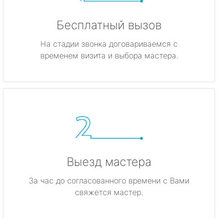
Бесплатный вызов
На стадии звонка договариваемся с
временем визита и выбора мастера.
Выезд мастера
За час до согласованного времени с Вами
свяжется мастер.