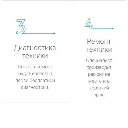
Ремонт
Диагностика
техники
техники
Специалист
Цена за ремонт
производит
будет известна
ремонт на
после бесплатной
месте и в
диагностики.
короткий
срок.