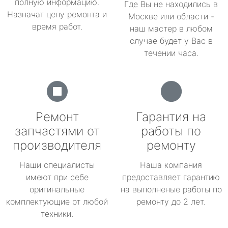
полную информацию.
Где Вы не находились в
Назначат цену ремонта и
Москве или области -
время работ.
наш мастер в любом
случае будет у Вас в
течении часа.
Ремонт
Гарантия на
запчастями от
работы по
производителя
ремонту
Наши специалисты
Наша компания
имеют при себе
предоставляет гарантию
оригинальные
на выполненые работы по
комплектующие от любой
ремонту до 2 лет.
техники.