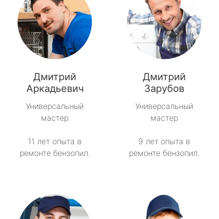
Дмитрий
Дмитрий
Аркадьевич
Зарубов
Универсальный
Универсальный
мастер
мастер
11 лет опыта в
9 лет опыта в
ремонте бензопил.
ремонте бензопил.