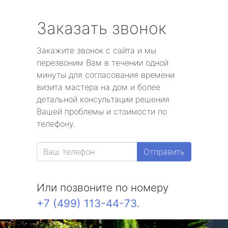
Заказать звонок
Закажите звонок с сайта и мы
перезвоним Вам в течении одной
минуты для согласования времени
визита мастера на дом и более
детальной консультации решения
Вашей проблемы и стоимости по
телефону.
Отправить
Или позвоните по номеру
+7 (499) 113-44-73
.