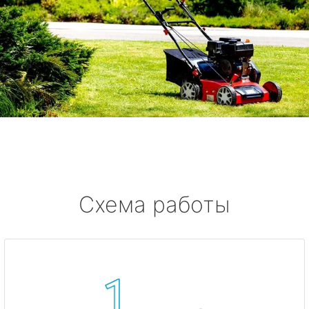
Схема работы