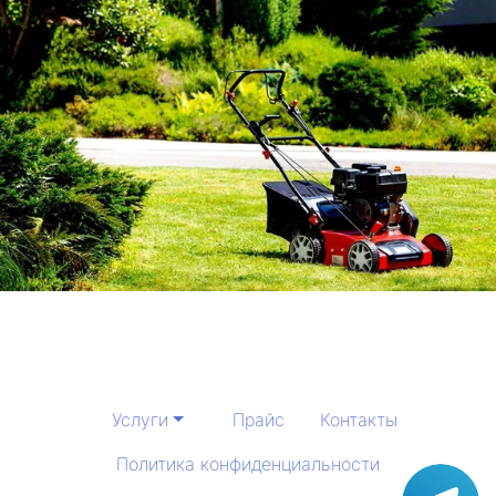
Услуги
Прайс
Контакты
Политика конфиденциальности