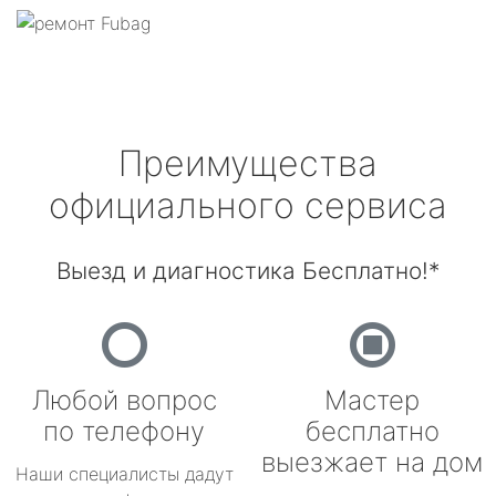
Преимущества
официального сервиса
Выезд и диагностика Бесплатно!*
Любой вопрос
Мастер
по телефону
бесплатно
выезжает на дом
Наши специалисты дадут