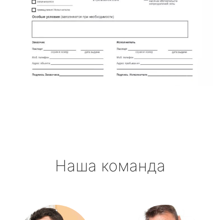
Наша команда