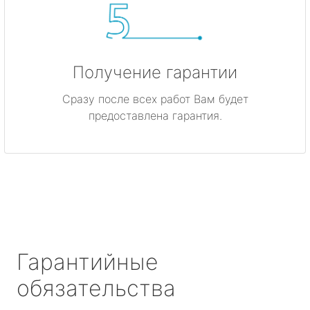
Получение гарантии
Сразу после всех работ Вам будет
предоставлена гарантия.
Гарантийные
обязательства