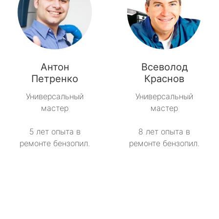
Антон
Всеволод
Петренко
Краснов
Универсальный
Универсальный
мастер
мастер
5 лет опыта в
8 лет опыта в
ремонте бензопил.
ремонте бензопил.