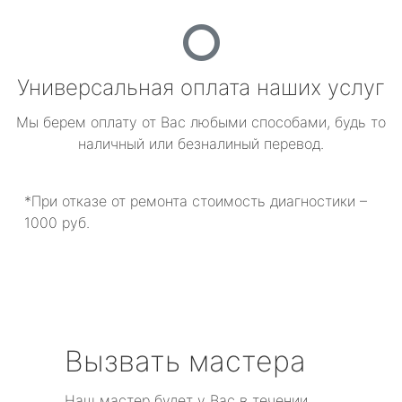
Универсальная оплата наших услуг
Мы берем оплату от Вас любыми способами, будь то
наличный или безналиный перевод.
*При отказе от ремонта стоимость диагностики –
1000 руб.
Вызвать мастера
Наш мастер будет у Вас в течении