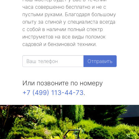
часа совершенно бесплатно и не с
пустыми руками. Благодаря большому
опыту за спиной у специалиста всегда
с собой в наличии полный спектр
инструметов на все виды поломок
садовой и бензиновой техники.
Отправить
Или позвоните по номеру
+7 (499) 113-44-73
.