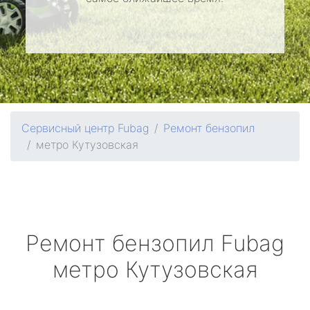
Сервисный центр Fubag
Ремонт бензопил
метро Кутузовская
Ремонт бензопил
Fubag
метро Кутузовская