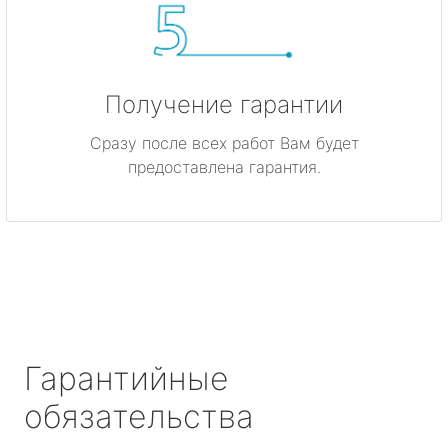
Получение гарантии
Сразу после всех работ Вам будет
предоставлена гарантия.
Гарантийные
обязательства