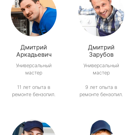
Дмитрий
Дмитрий
Аркадьевич
Зарубов
Универсальный
Универсальный
мастер
мастер
11 лет опыта в
9 лет опыта в
ремонте бензопил.
ремонте бензопил.