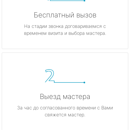
Бесплатный вызов
На стадии звонка договариваемся с
временем визита и выбора мастера.
Выезд мастера
За час до согласованного времени с Вами
свяжется мастер.