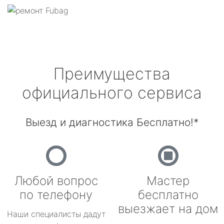
Преимущества
официального сервиса
Выезд и диагностика Бесплатно!*
Любой вопрос
Мастер
по телефону
бесплатно
выезжает на дом
Наши специалисты дадут