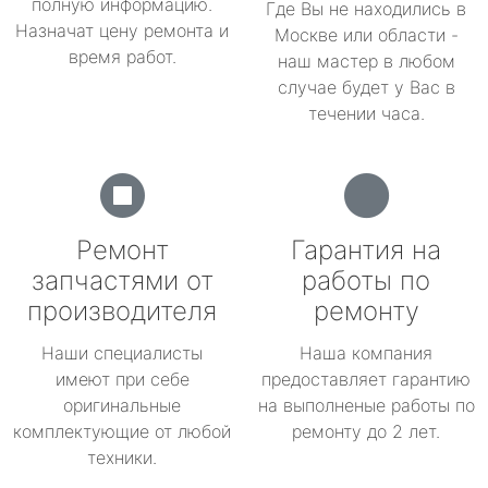
полную информацию.
Где Вы не находились в
Назначат цену ремонта и
Москве или области -
время работ.
наш мастер в любом
случае будет у Вас в
течении часа.
Ремонт
Гарантия на
запчастями от
работы по
производителя
ремонту
Наши специалисты
Наша компания
имеют при себе
предоставляет гарантию
оригинальные
на выполненые работы по
комплектующие от любой
ремонту до 2 лет.
техники.