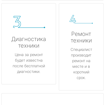
Ремонт
Диагностика
техники
техники
Специалист
Цена за ремонт
производит
будет известна
ремонт на
после бесплатной
месте и в
диагностики.
короткий
срок.