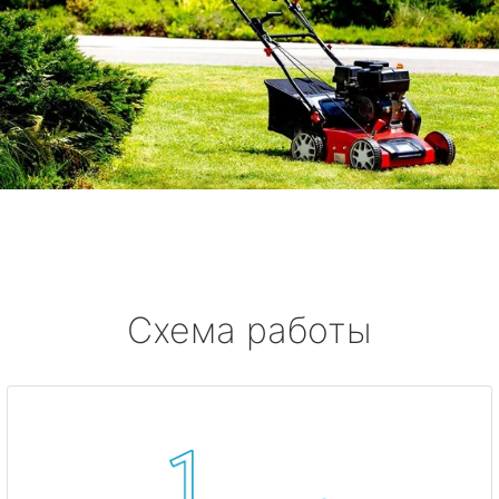
Схема работы