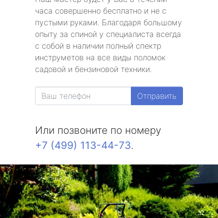
часа совершенно бесплатно и не с
пустыми руками. Благодаря большому
опыту за спиной у специалиста всегда
с собой в наличии полный спектр
инструметов на все виды поломок
садовой и бензиновой техники.
Отправить
Или позвоните по номеру
+7 (499) 113-44-73
.