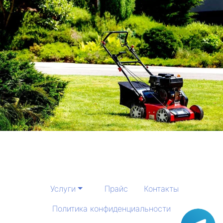
Услуги
Прайс
Контакты
Политика конфиденциальности