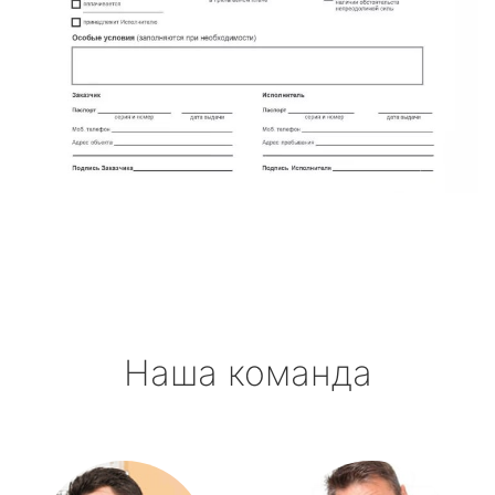
Наша команда