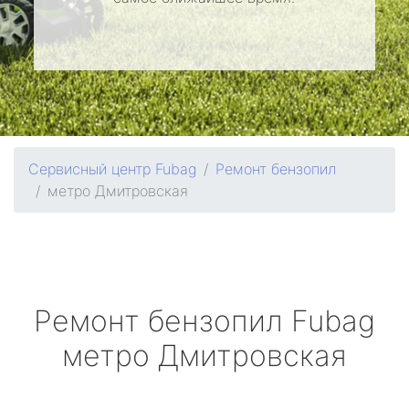
Сервисный центр Fubag
Ремонт бензопил
метро Дмитровская
Ремонт бензопил
Fubag
метро Дмитровская