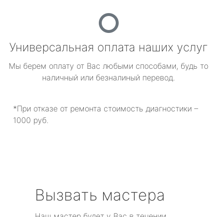
Универсальная оплата наших услуг
Мы берем оплату от Вас любыми способами, будь то
наличный или безналиный перевод.
*При отказе от ремонта стоимость диагностики –
1000 руб.
Вызвать мастера
Наш мастер будет у Вас в течении