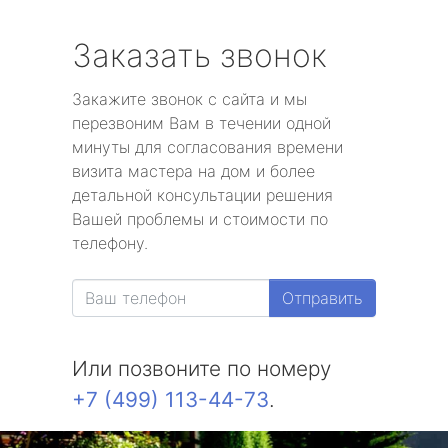
Заказать звонок
Закажите звонок с сайта и мы
перезвоним Вам в течении одной
минуты для согласования времени
визита мастера на дом и более
детальной консультации решения
Вашей проблемы и стоимости по
телефону.
Отправить
Или позвоните по номеру
+7 (499) 113-44-73
.