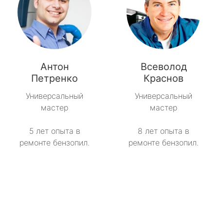
Антон
Всеволод
Петренко
Краснов
Универсальный
Универсальный
мастер
мастер
5 лет опыта в
8 лет опыта в
ремонте бензопил.
ремонте бензопил.