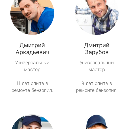
Дмитрий
Дмитрий
Аркадьевич
Зарубов
Универсальный
Универсальный
мастер
мастер
11 лет опыта в
9 лет опыта в
ремонте бензопил.
ремонте бензопил.