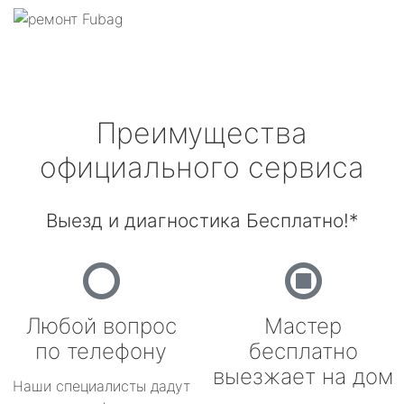
Преимущества
официального сервиса
Выезд и диагностика Бесплатно!*
Любой вопрос
Мастер
по телефону
бесплатно
выезжает на дом
Наши специалисты дадут