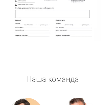
Наша команда