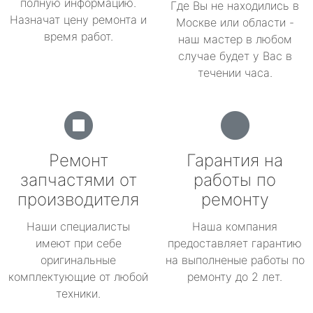
полную информацию.
Где Вы не находились в
Назначат цену ремонта и
Москве или области -
время работ.
наш мастер в любом
случае будет у Вас в
течении часа.
Ремонт
Гарантия на
запчастями от
работы по
производителя
ремонту
Наши специалисты
Наша компания
имеют при себе
предоставляет гарантию
оригинальные
на выполненые работы по
комплектующие от любой
ремонту до 2 лет.
техники.