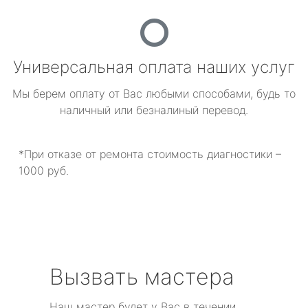
Универсальная оплата наших услуг
Мы берем оплату от Вас любыми способами, будь то
наличный или безналиный перевод.
*При отказе от ремонта стоимость диагностики –
1000 руб.
Вызвать мастера
Наш мастер будет у Вас в течении