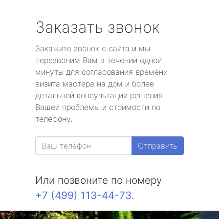
Заказать звонок
Закажите звонок с сайта и мы
перезвоним Вам в течении одной
минуты для согласования времени
визита мастера на дом и более
детальной консультации решения
Вашей проблемы и стоимости по
телефону.
Отправить
Или позвоните по номеру
+7 (499) 113-44-73
.