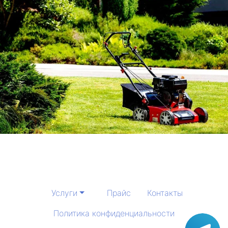
Услуги
Прайс
Контакты
Политика конфиденциальности