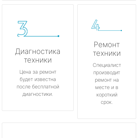
Ремонт
Диагностика
техники
техники
Специалист
Цена за ремонт
производит
будет известна
ремонт на
после бесплатной
месте и в
диагностики.
короткий
срок.