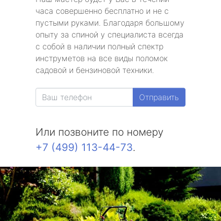
часа совершенно бесплатно и не с
пустыми руками. Благодаря большому
опыту за спиной у специалиста всегда
с собой в наличии полный спектр
инструметов на все виды поломок
садовой и бензиновой техники.
Отправить
Или позвоните по номеру
+7 (499) 113-44-73
.