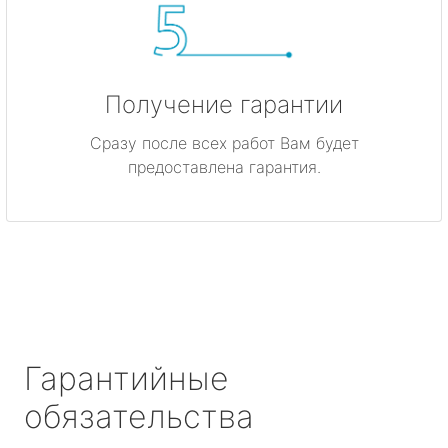
Получение гарантии
Сразу после всех работ Вам будет
предоставлена гарантия.
Гарантийные
обязательства