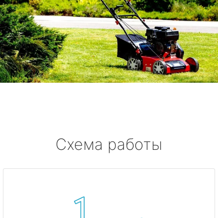
Схема работы