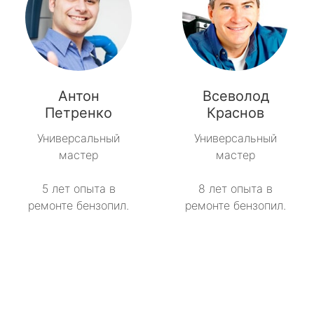
Антон
Всеволод
Петренко
Краснов
Универсальный
Универсальный
мастер
мастер
5 лет опыта в
8 лет опыта в
ремонте бензопил.
ремонте бензопил.