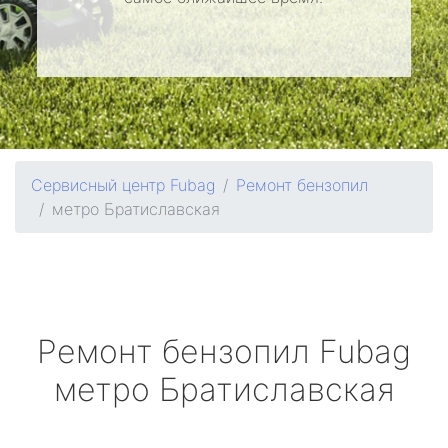
Сервисный центр Fubag
Ремонт бензопил
метро Братиславская
Ремонт бензопил
Fubag
метро Братиславская