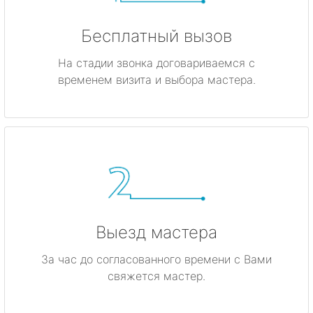
Бесплатный вызов
На стадии звонка договариваемся с
временем визита и выбора мастера.
Выезд мастера
За час до согласованного времени с Вами
свяжется мастер.