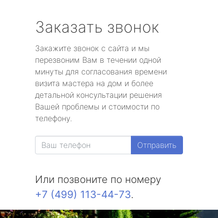
Заказать звонок
Закажите звонок с сайта и мы
перезвоним Вам в течении одной
минуты для согласования времени
визита мастера на дом и более
детальной консультации решения
Вашей проблемы и стоимости по
телефону.
Отправить
Или позвоните по номеру
+7 (499) 113-44-73
.