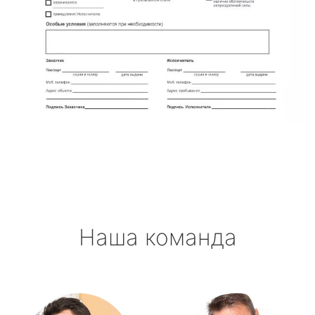
Наша команда