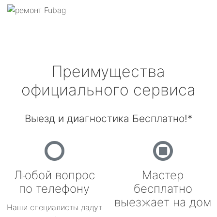
Преимущества
официального сервиса
Выезд и диагностика Бесплатно!*
Любой вопрос
Мастер
по телефону
бесплатно
выезжает на дом
Наши специалисты дадут