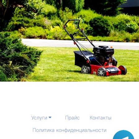
Услуги
Прайс
Контакты
Политика конфиденциальности