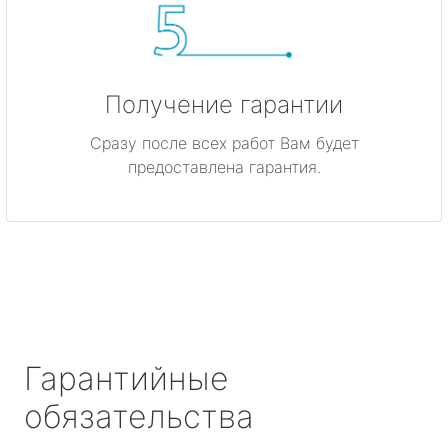
Получение гарантии
Сразу после всех работ Вам будет
предоставлена гарантия.
Гарантийные
обязательства