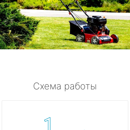
Схема работы