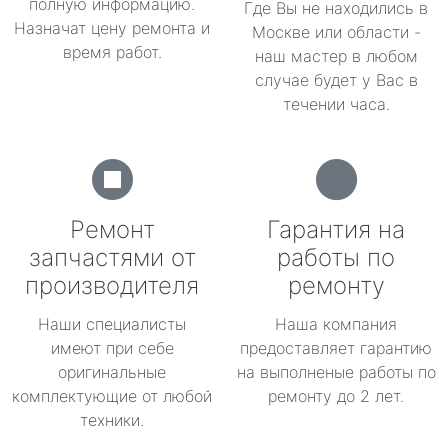
полную информацию.
Где Вы не находились в
Назначат цену ремонта и
Москве или области -
время работ.
наш мастер в любом
случае будет у Вас в
течении часа.
Ремонт
Гарантия на
запчастями от
работы по
производителя
ремонту
Наши специалисты
Наша компания
имеют при себе
предоставляет гарантию
оригинальные
на выполненые работы по
комплектующие от любой
ремонту до 2 лет.
техники.