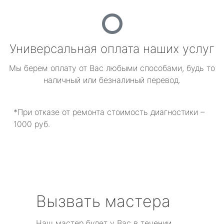
Универсальная оплата наших услуг
Мы берем оплату от Вас любыми способами, будь то
наличный или безналиный перевод.
*При отказе от ремонта стоимость диагностики –
1000 руб.
Вызвать мастера
Наш мастер будет у Вас в течении