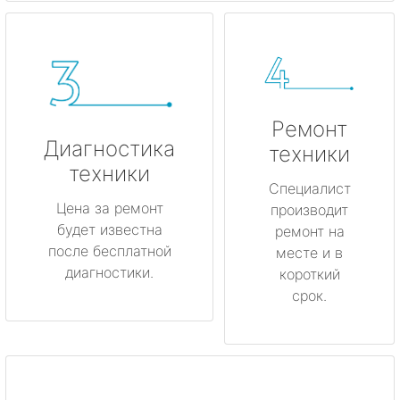
Ремонт
Диагностика
техники
техники
Специалист
Цена за ремонт
производит
будет известна
ремонт на
после бесплатной
месте и в
диагностики.
короткий
срок.