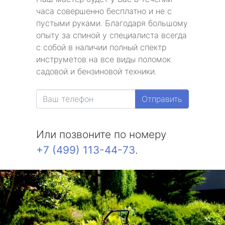
часа совершенно бесплатно и не с
пустыми руками. Благодаря большому
опыту за спиной у специалиста всегда
с собой в наличии полный спектр
инструметов на все виды поломок
садовой и бензиновой техники.
Отправить
Или позвоните по номеру
+7 (499) 113-44-73
.