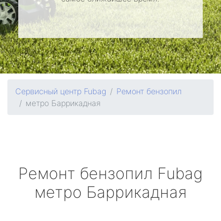
Сервисный центр Fubag
Ремонт бензопил
метро Баррикадная
Ремонт бензопил
Fubag
метро Баррикадная