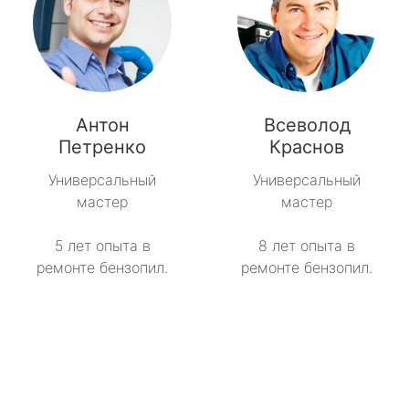
Антон
Всеволод
Петренко
Краснов
Универсальный
Универсальный
мастер
мастер
5 лет опыта в
8 лет опыта в
ремонте бензопил.
ремонте бензопил.