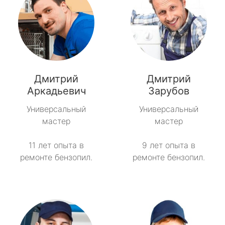
Дмитрий
Дмитрий
Аркадьевич
Зарубов
Универсальный
Универсальный
мастер
мастер
11 лет опыта в
9 лет опыта в
ремонте бензопил.
ремонте бензопил.