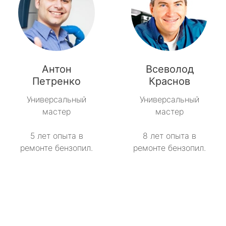
Антон
Всеволод
Петренко
Краснов
Универсальный
Универсальный
мастер
мастер
5 лет опыта в
8 лет опыта в
ремонте бензопил.
ремонте бензопил.