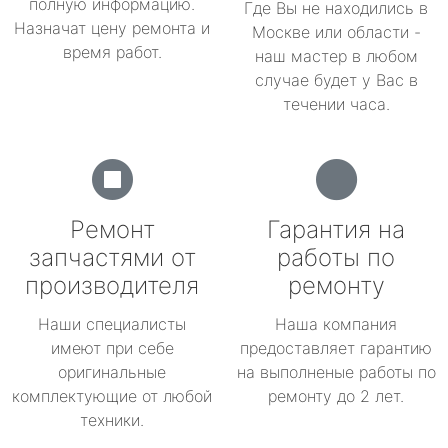
полную информацию.
Где Вы не находились в
Назначат цену ремонта и
Москве или области -
время работ.
наш мастер в любом
случае будет у Вас в
течении часа.
Ремонт
Гарантия на
запчастями от
работы по
производителя
ремонту
Наши специалисты
Наша компания
имеют при себе
предоставляет гарантию
оригинальные
на выполненые работы по
комплектующие от любой
ремонту до 2 лет.
техники.