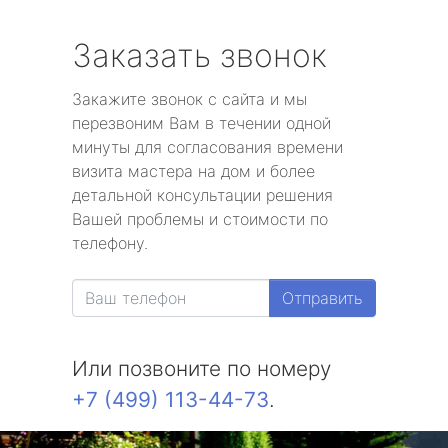
Заказать звонок
Закажите звонок с сайта и мы
перезвоним Вам в течении одной
минуты для согласования времени
визита мастера на дом и более
детальной консультации решения
Вашей проблемы и стоимости по
телефону.
Отправить
Или позвоните по номеру
+7 (499) 113-44-73
.