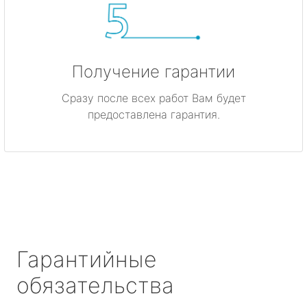
Получение гарантии
Сразу после всех работ Вам будет
предоставлена гарантия.
Гарантийные
обязательства