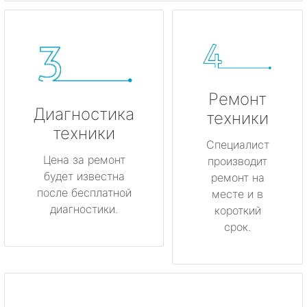
Ремонт
Диагностика
техники
техники
Специалист
Цена за ремонт
производит
будет известна
ремонт на
после бесплатной
месте и в
диагностики.
короткий
срок.