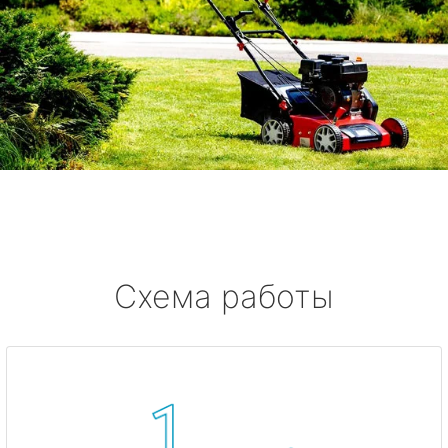
Схема работы