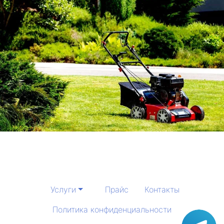
Услуги
Прайс
Контакты
Политика конфиденциальности