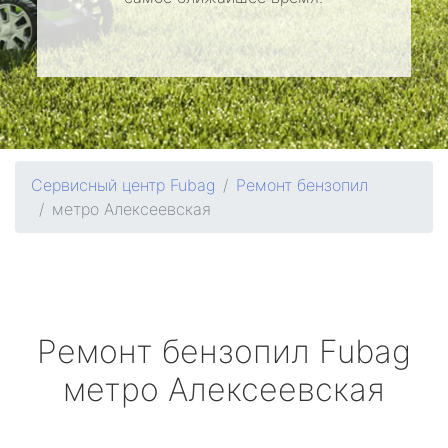
Сервисный центр Fubag
Ремонт бензопил
метро Алексеевская
Ремонт бензопил
Fubag
метро Алексеевская