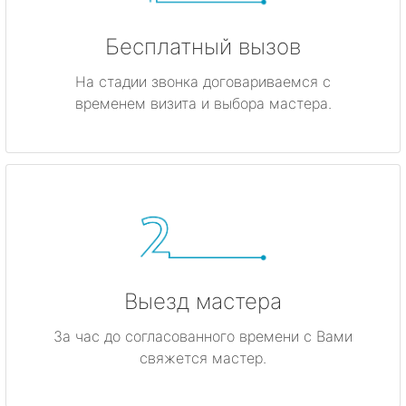
Бесплатный вызов
На стадии звонка договариваемся с
временем визита и выбора мастера.
Выезд мастера
За час до согласованного времени с Вами
свяжется мастер.