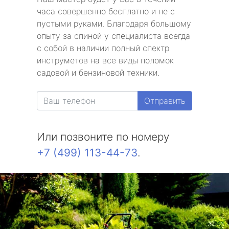
часа совершенно бесплатно и не с
пустыми руками. Благодаря большому
опыту за спиной у специалиста всегда
с собой в наличии полный спектр
инструметов на все виды поломок
садовой и бензиновой техники.
Отправить
Или позвоните по номеру
+7 (499) 113-44-73
.