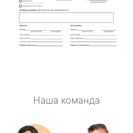
Наша команда