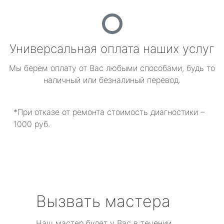
Универсальная оплата наших услуг
Мы берем оплату от Вас любыми способами, будь то
наличный или безналиный перевод.
*При отказе от ремонта стоимость диагностики –
1000 руб.
Вызвать мастера
Наш мастер будет у Вас в течении