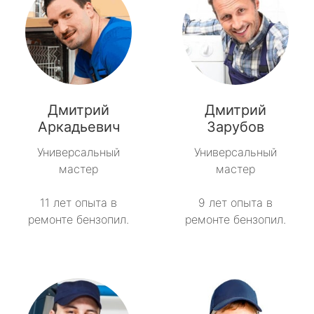
Дмитрий
Дмитрий
Аркадьевич
Зарубов
Универсальный
Универсальный
мастер
мастер
11 лет опыта в
9 лет опыта в
ремонте бензопил.
ремонте бензопил.