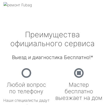
Преимущества
официального сервиса
Выезд и диагностика Бесплатно!*
Любой вопрос
Мастер
по телефону
бесплатно
выезжает на дом
Наши специалисты дадут