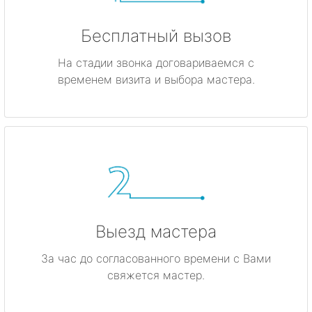
Бесплатный вызов
На стадии звонка договариваемся с
временем визита и выбора мастера.
Выезд мастера
За час до согласованного времени с Вами
свяжется мастер.