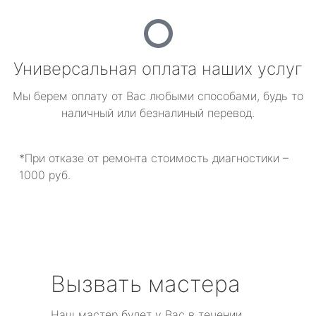
Универсальная оплата наших услуг
Мы берем оплату от Вас любыми способами, будь то
наличный или безналиный перевод.
*При отказе от ремонта стоимость диагностики –
1000 руб.
Вызвать мастера
Наш мастер будет у Вас в течении