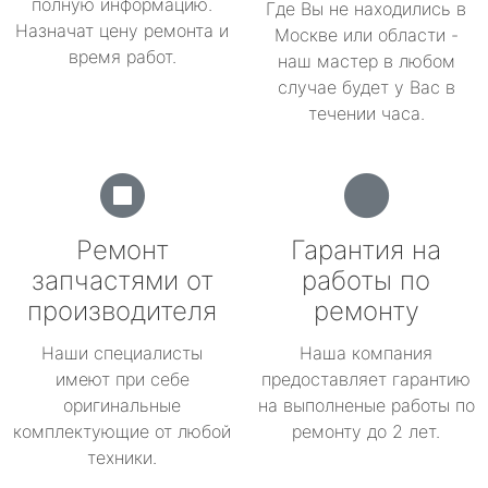
полную информацию.
Где Вы не находились в
Назначат цену ремонта и
Москве или области -
время работ.
наш мастер в любом
случае будет у Вас в
течении часа.
Ремонт
Гарантия на
запчастями от
работы по
производителя
ремонту
Наши специалисты
Наша компания
имеют при себе
предоставляет гарантию
оригинальные
на выполненые работы по
комплектующие от любой
ремонту до 2 лет.
техники.