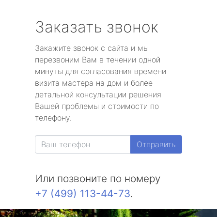
Заказать звонок
Закажите звонок с сайта и мы
перезвоним Вам в течении одной
минуты для согласования времени
визита мастера на дом и более
детальной консультации решения
Вашей проблемы и стоимости по
телефону.
Отправить
Или позвоните по номеру
+7 (499) 113-44-73
.