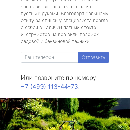
часа совершенно бесплатно и не с
пустыми руками. Благодаря большому
опыту за спиной у специалиста всегда
с собой в наличии полный спектр
инструметов на все виды поломок
садовой и бензиновой техники.
Отправить
Или позвоните по номеру
+7 (499) 113-44-73
.