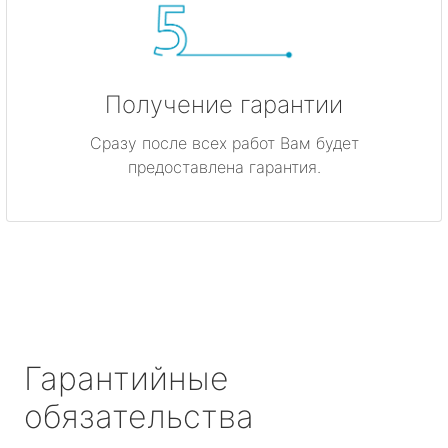
Получение гарантии
Сразу после всех работ Вам будет
предоставлена гарантия.
Гарантийные
обязательства