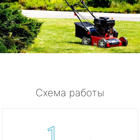
Схема работы