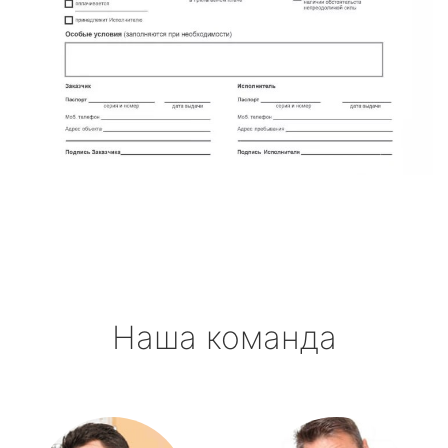
Наша команда