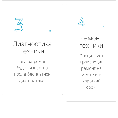
Ремонт
Диагностика
техники
техники
Специалист
Цена за ремонт
производит
будет известна
ремонт на
после бесплатной
месте и в
диагностики.
короткий
срок.