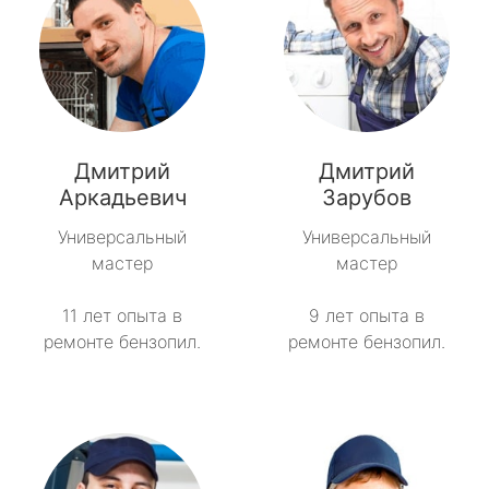
Дмитрий
Дмитрий
Аркадьевич
Зарубов
Универсальный
Универсальный
мастер
мастер
11 лет опыта в
9 лет опыта в
ремонте бензопил.
ремонте бензопил.