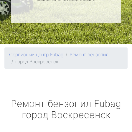
Сервисный центр Fubag
Ремонт бензопил
город Воскресенск
Ремонт бензопил
Fubag
город Воскресенск