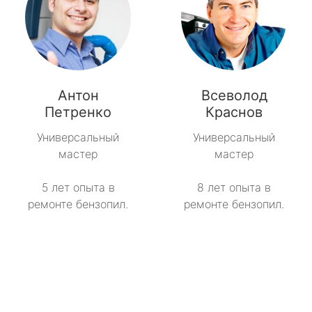
Антон
Всеволод
Петренко
Краснов
Универсальный
Универсальный
мастер
мастер
5 лет опыта в
8 лет опыта в
ремонте бензопил.
ремонте бензопил.