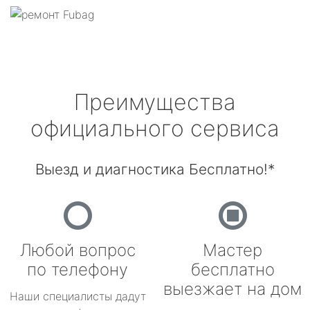
Преимущества
официального сервиса
Выезд и диагностика Бесплатно!*
Любой вопрос
Мастер
по телефону
бесплатно
выезжает на дом
Наши специалисты дадут