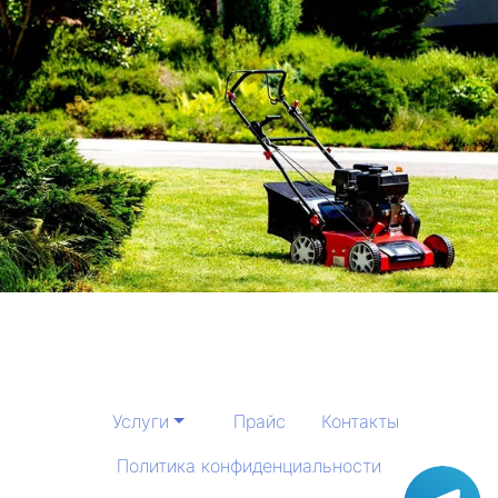
Услуги
Прайс
Контакты
Политика конфиденциальности