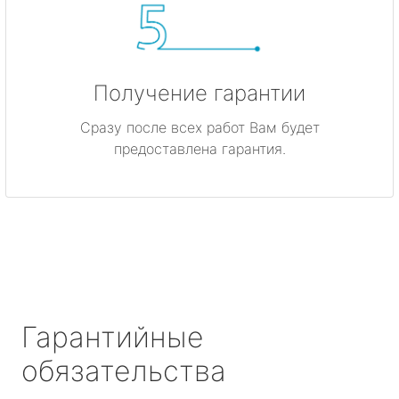
Получение гарантии
Сразу после всех работ Вам будет
предоставлена гарантия.
Гарантийные
обязательства