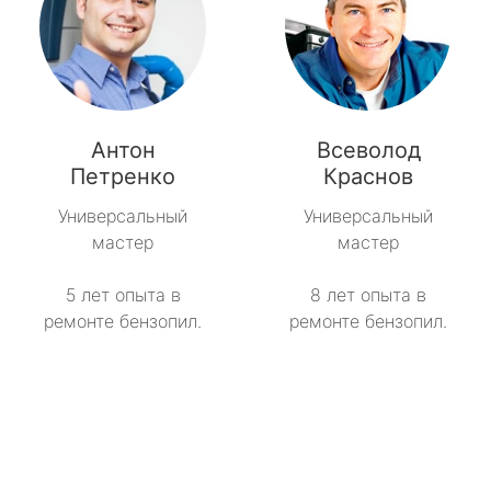
Антон
Всеволод
Петренко
Краснов
Универсальный
Универсальный
мастер
мастер
5 лет опыта в
8 лет опыта в
ремонте бензопил.
ремонте бензопил.