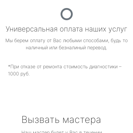
Универсальная оплата наших услуг
Мы берем оплату от Вас любыми способами, будь то
наличный или безналиный перевод.
*При отказе от ремонта стоимость диагностики –
1000 руб.
Вызвать мастера
Наш мастер будет у Вас в течении