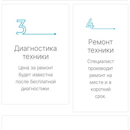
Ремонт
Диагностика
техники
техники
Специалист
Цена за ремонт
производит
будет известна
ремонт на
после бесплатной
месте и в
диагностики.
короткий
срок.