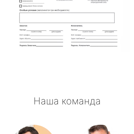
Наша команда