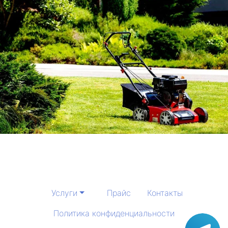
Услуги
Прайс
Контакты
Политика конфиденциальности