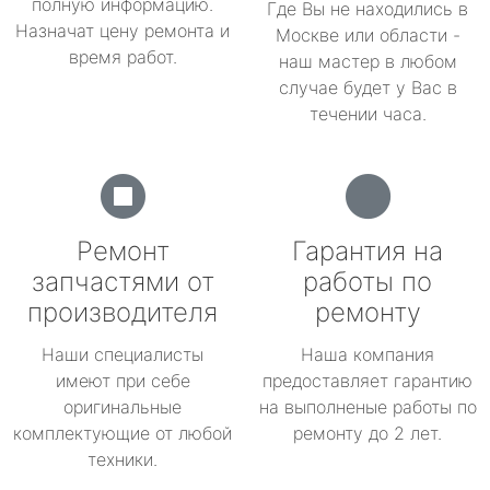
полную информацию.
Где Вы не находились в
Назначат цену ремонта и
Москве или области -
время работ.
наш мастер в любом
случае будет у Вас в
течении часа.
Ремонт
Гарантия на
запчастями от
работы по
производителя
ремонту
Наши специалисты
Наша компания
имеют при себе
предоставляет гарантию
оригинальные
на выполненые работы по
комплектующие от любой
ремонту до 2 лет.
техники.