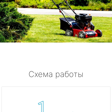
Схема работы