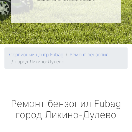
Сервисный центр Fubag
Ремонт бензопил
город Ликино-Дулево
Ремонт бензопил
Fubag
город Ликино-Дулево