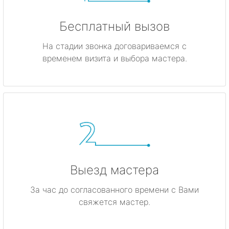
Бесплатный вызов
На стадии звонка договариваемся с
временем визита и выбора мастера.
Выезд мастера
За час до согласованного времени с Вами
свяжется мастер.