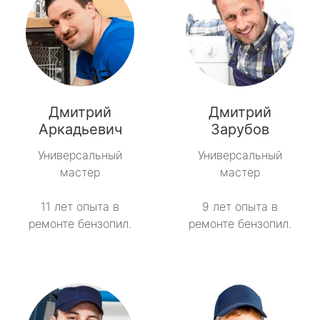
Дмитрий
Дмитрий
Аркадьевич
Зарубов
Универсальный
Универсальный
мастер
мастер
11 лет опыта в
9 лет опыта в
ремонте бензопил.
ремонте бензопил.