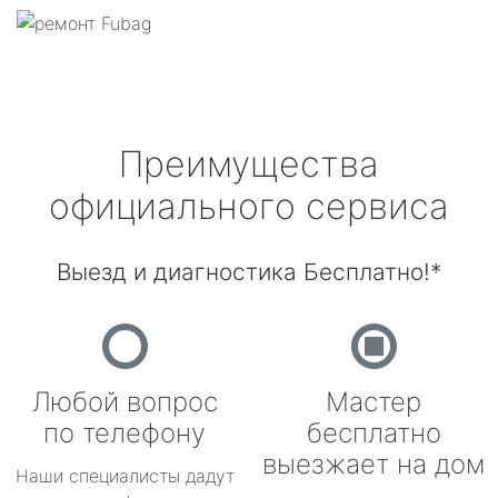
Преимущества
официального сервиса
Выезд и диагностика Бесплатно!*
Любой вопрос
Мастер
по телефону
бесплатно
выезжает на дом
Наши специалисты дадут