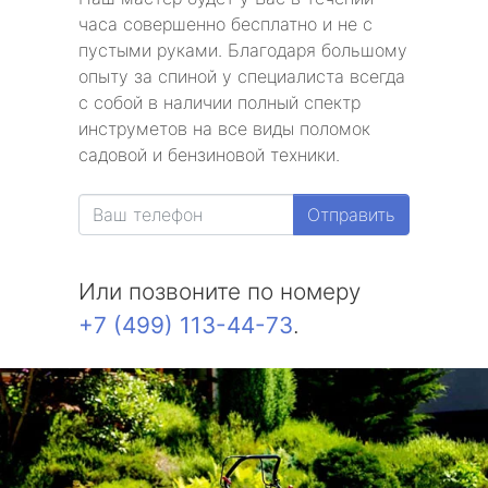
часа совершенно бесплатно и не с
пустыми руками. Благодаря большому
опыту за спиной у специалиста всегда
с собой в наличии полный спектр
инструметов на все виды поломок
садовой и бензиновой техники.
Отправить
Или позвоните по номеру
+7 (499) 113-44-73
.