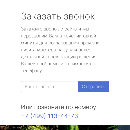
Заказать звонок
Закажите звонок с сайта и мы
перезвоним Вам в течении одной
минуты для согласования времени
визита мастера на дом и более
детальной консультации решения
Вашей проблемы и стоимости по
телефону.
Отправить
Или позвоните по номеру
+7 (499) 113-44-73
.