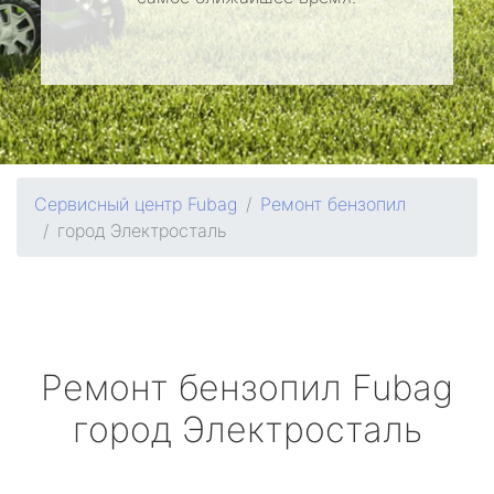
Сервисный центр Fubag
Ремонт бензопил
город Электросталь
Ремонт бензопил
Fubag
город Электросталь