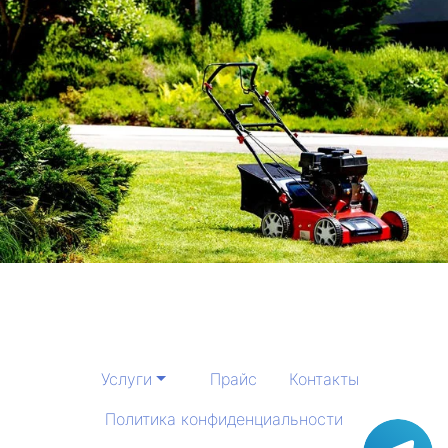
Услуги
Прайс
Контакты
Политика конфиденциальности