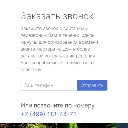
Заказать звонок
Закажите звонок с сайта и мы
перезвоним Вам в течении одной
минуты для согласования времени
визита мастера на дом и более
детальной консультации решения
Вашей проблемы и стоимости по
телефону.
Отправить
Или позвоните по номеру
+7 (499) 113-44-73
.