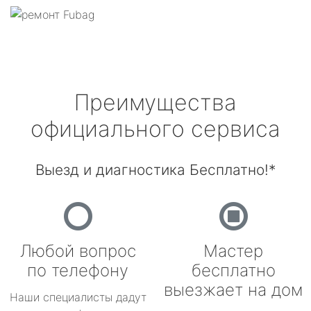
Преимущества
официального сервиса
Выезд и диагностика Бесплатно!*
Любой вопрос
Мастер
по телефону
бесплатно
выезжает на дом
Наши специалисты дадут