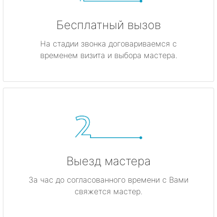
Бесплатный вызов
На стадии звонка договариваемся с
временем визита и выбора мастера.
Выезд мастера
За час до согласованного времени с Вами
свяжется мастер.