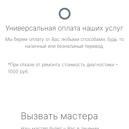
Универсальная оплата наших услуг
Мы берем оплату от Вас любыми способами, будь то
наличный или безналиный перевод.
*При отказе от ремонта стоимость диагностики –
1000 руб.
Вызвать мастера
Наш мастер будет у Вас в течении