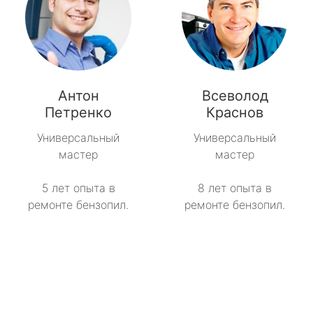
Антон
Всеволод
Петренко
Краснов
Универсальный
Универсальный
мастер
мастер
5 лет опыта в
8 лет опыта в
ремонте бензопил.
ремонте бензопил.