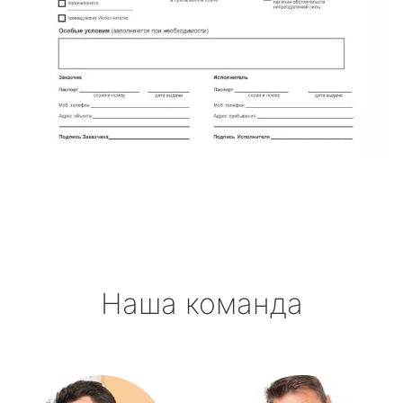
Наша команда