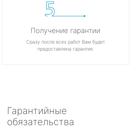
Получение гарантии
Сразу после всех работ Вам будет
предоставлена гарантия.
Гарантийные
обязательства