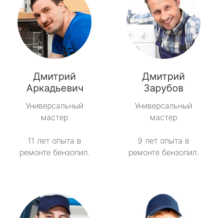
Дмитрий
Дмитрий
Аркадьевич
Зарубов
Универсальный
Универсальный
мастер
мастер
11 лет опыта в
9 лет опыта в
ремонте бензопил.
ремонте бензопил.