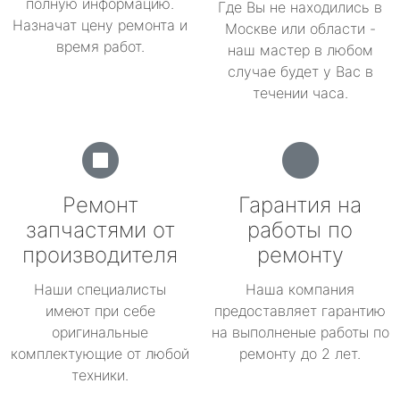
полную информацию.
Где Вы не находились в
Назначат цену ремонта и
Москве или области -
время работ.
наш мастер в любом
случае будет у Вас в
течении часа.
Ремонт
Гарантия на
запчастями от
работы по
производителя
ремонту
Наши специалисты
Наша компания
имеют при себе
предоставляет гарантию
оригинальные
на выполненые работы по
комплектующие от любой
ремонту до 2 лет.
техники.