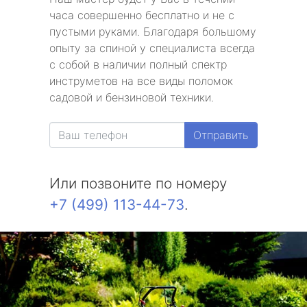
часа совершенно бесплатно и не с
пустыми руками. Благодаря большому
опыту за спиной у специалиста всегда
с собой в наличии полный спектр
инструметов на все виды поломок
садовой и бензиновой техники.
Отправить
Или позвоните по номеру
+7 (499) 113-44-73
.