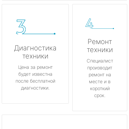
Ремонт
Диагностика
техники
техники
Специалист
Цена за ремонт
производит
будет известна
ремонт на
после бесплатной
месте и в
диагностики.
короткий
срок.