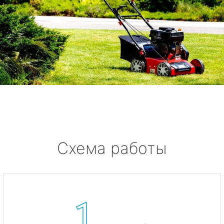
Схема работы