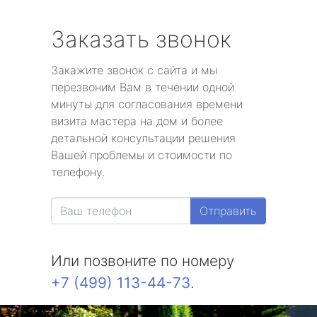
Заказать звонок
Закажите звонок с сайта и мы
перезвоним Вам в течении одной
минуты для согласования времени
визита мастера на дом и более
детальной консультации решения
Вашей проблемы и стоимости по
телефону.
Отправить
Или позвоните по номеру
+7 (499) 113-44-73
.