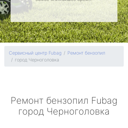
Сервисный центр Fubag
Ремонт бензопил
город Черноголовка
Ремонт бензопил
Fubag
город Черноголовка