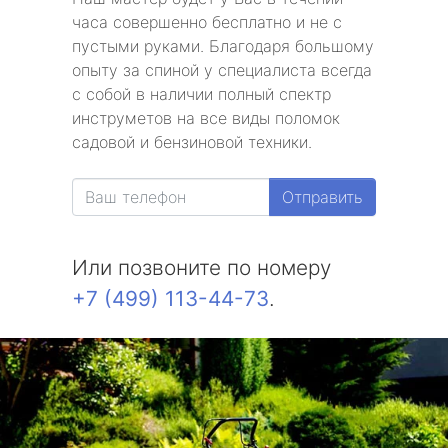
часа совершенно бесплатно и не с
пустыми руками. Благодаря большому
опыту за спиной у специалиста всегда
с собой в наличии полный спектр
инструметов на все виды поломок
садовой и бензиновой техники.
Отправить
Или позвоните по номеру
+7 (499) 113-44-73
.