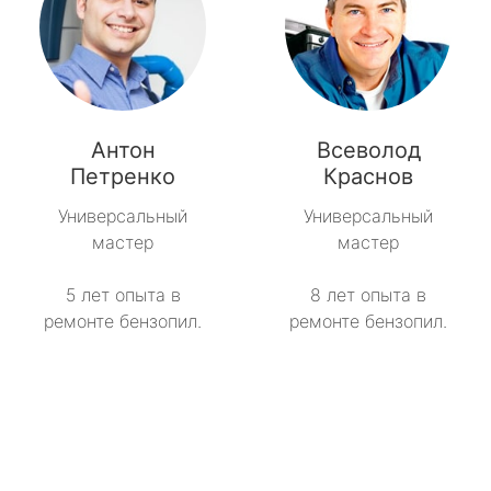
Антон
Всеволод
Петренко
Краснов
Универсальный
Универсальный
мастер
мастер
5 лет опыта в
8 лет опыта в
ремонте бензопил.
ремонте бензопил.