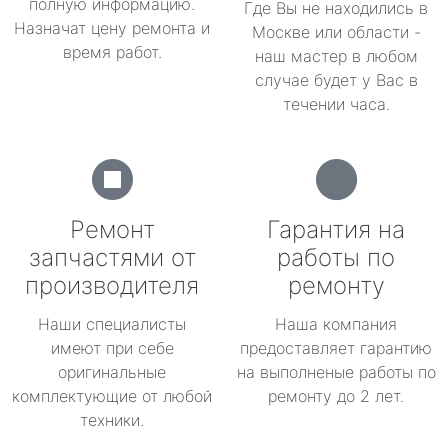
полную информацию.
Где Вы не находились в
Назначат цену ремонта и
Москве или области -
время работ.
наш мастер в любом
случае будет у Вас в
течении часа.
Ремонт
Гарантия на
запчастями от
работы по
производителя
ремонту
Наши специалисты
Наша компания
имеют при себе
предоставляет гарантию
оригинальные
на выполненые работы по
комплектующие от любой
ремонту до 2 лет.
техники.