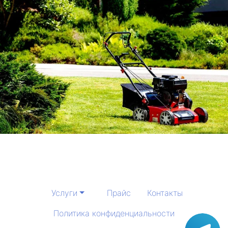
Услуги
Прайс
Контакты
Политика конфиденциальности