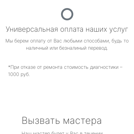
Универсальная оплата наших услуг
Мы берем оплату от Вас любыми способами, будь то
наличный или безналиный перевод.
*При отказе от ремонта стоимость диагностики –
1000 руб.
Вызвать мастера
Наш мастер будет у Вас в течении