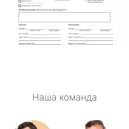
Наша команда