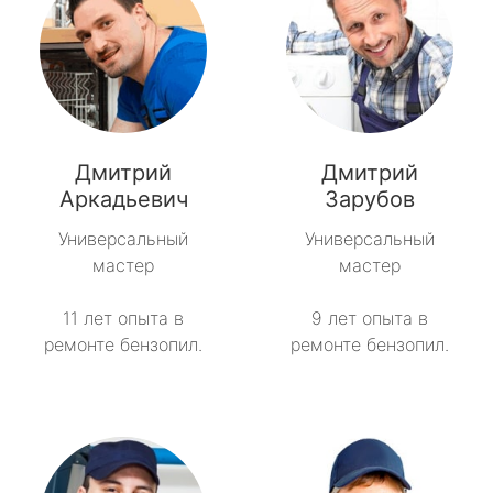
Дмитрий
Дмитрий
Аркадьевич
Зарубов
Универсальный
Универсальный
мастер
мастер
11 лет опыта в
9 лет опыта в
ремонте бензопил.
ремонте бензопил.