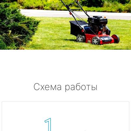
Схема работы