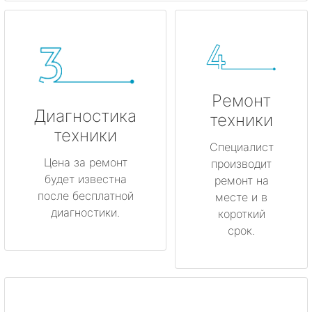
Ремонт
Диагностика
техники
техники
Специалист
Цена за ремонт
производит
будет известна
ремонт на
после бесплатной
месте и в
диагностики.
короткий
срок.