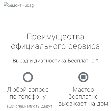
Преимущества
официального сервиса
Выезд и диагностика Бесплатно!*
Любой вопрос
Мастер
по телефону
бесплатно
выезжает на дом
Наши специалисты дадут