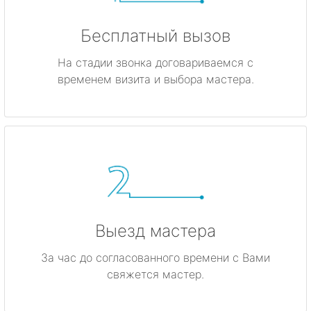
Бесплатный вызов
На стадии звонка договариваемся с
временем визита и выбора мастера.
Выезд мастера
За час до согласованного времени с Вами
свяжется мастер.