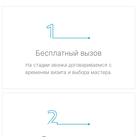
Бесплатный вызов
На стадии звонка договариваемся с
временем визита и выбора мастера.