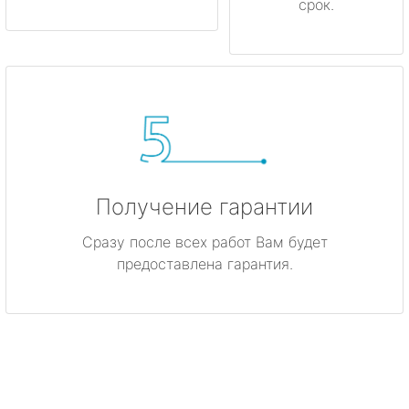
срок.
Получение гарантии
Сразу после всех работ Вам будет
предоставлена гарантия.