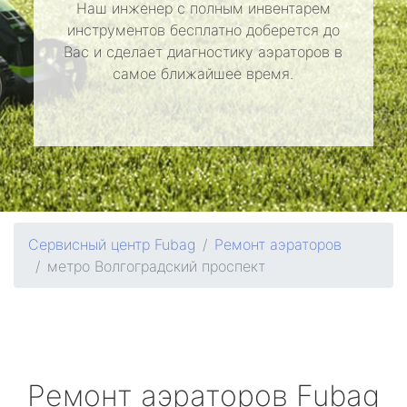
Наш инженер с полным инвентарем
инструментов бесплатно доберется до
Вас и сделает диагностику аэраторов в
самое ближайшее время.
Сервисный центр Fubag
Ремонт аэраторов
метро Волгоградский проспект
Ремонт аэраторов
Fubag