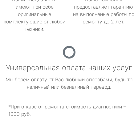
имеют при себе
предоставляет гарантию
оригинальные
на выполненые работы по
комплектующие от любой
ремонту до 2 лет.
техники.
Универсальная оплата наших услуг
Мы берем оплату от Вас любыми способами, будь то
наличный или безналиный перевод.
*При отказе от ремонта стоимость диагностики –
1000 руб.