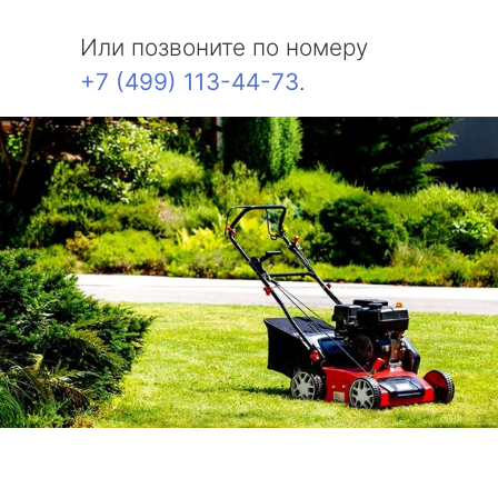
Или позвоните по номеру
+7 (499) 113-44-73
.