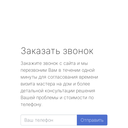
Заказать звонок
Закажите звонок с сайта и мы
перезвоним Вам в течении одной
минуты для согласования времени
визита мастера на дом и более
детальной консультации решения
Вашей проблемы и стоимости по
телефону.
Отправить