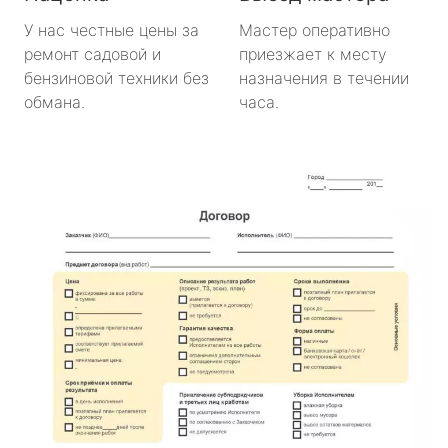
У нас честные цены за
Мастер оперативно
ремонт садовой и
приезжает к месту
бензиновой техники без
назначения в течении
обмана.
часа.