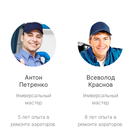
Антон
Всеволод
Петренко
Краснов
Универсальный
Универсальный
мастер
мастер
5 лет опыта в
8 лет опыта в
ремонте аэраторов.
ремонте аэраторов.