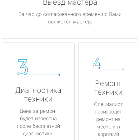
Выезд мастера
За час до согласованного времени с Вами
свяжется мастер.
Ремонт
Диагностика
техники
техники
Специалист
Цена за ремонт
производит
будет известна
ремонт на
после бесплатной
месте и в
диагностики.
короткий