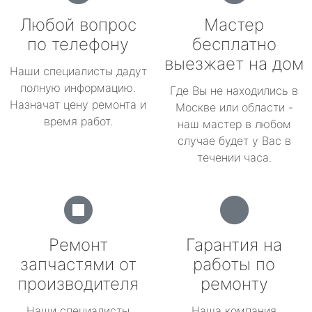
Любой вопрос
Мастер
по телефону
бесплатно
выезжает на дом
Наши специалисты дадут
полную информацию.
Где Вы не находились в
Назначат цену ремонта и
Москве или области -
время работ.
наш мастер в любом
случае будет у Вас в
течении часа.
Ремонт
Гарантия на
запчастями от
работы по
производителя
ремонту
Наши специалисты
Наша компания