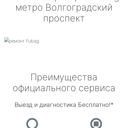
метро Волгоградский
проспект
Преимущества
официального сервиса
Выезд и диагностика Бесплатно!*