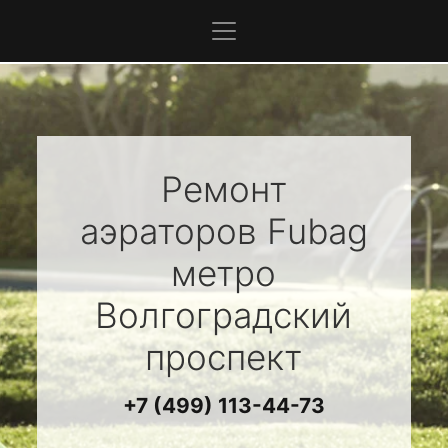
Ремонт
аэраторов
Fubag
метро
Волгоградский
проспект
+7 (499) 113-44-73