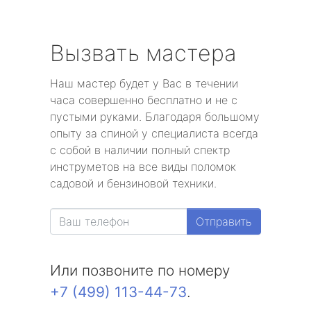
Вызвать мастера
Наш мастер будет у Вас в течении
часа совершенно бесплатно и не с
пустыми руками. Благодаря большому
опыту за спиной у специалиста всегда
с собой в наличии полный спектр
инструметов на все виды поломок
садовой и бензиновой техники.
Отправить
Или позвоните по номеру
+7 (499) 113-44-73
.