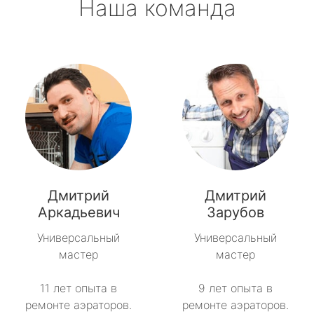
Наша команда
Дмитрий
Дмитрий
Аркадьевич
Зарубов
Универсальный
Универсальный
мастер
мастер
11 лет опыта в
9 лет опыта в
ремонте аэраторов.
ремонте аэраторов.