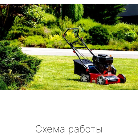
Схема работы