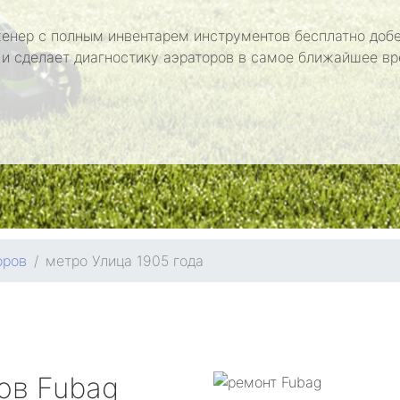
енер с полным инвентарем инструментов бесплатно добе
 и сделает диагностику аэраторов в самое ближайшее вр
оров
метро Улица 1905 года
ров
Fubag