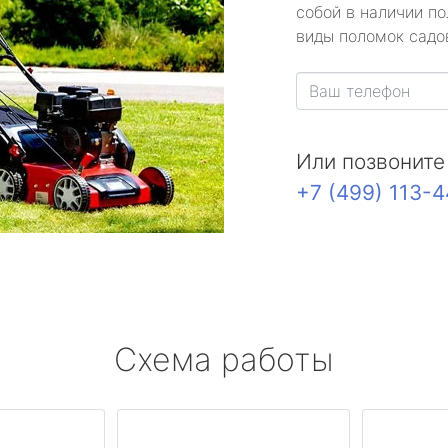
собой в наличии по
виды поломок садов
Или позвоните
+7 (499) 113-
Схема работы