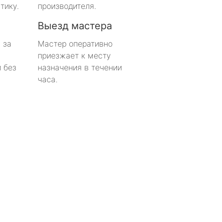
тику.
производителя.
Выезд мастера
 за
Мастер оперативно
приезжает к месту
 без
назначения в течении
часа.