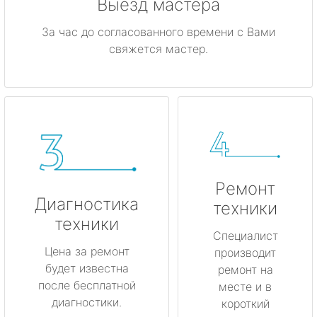
Выезд мастера
За час до согласованного времени с Вами
свяжется мастер.
Ремонт
Диагностика
техники
техники
Специалист
Цена за ремонт
производит
будет известна
ремонт на
после бесплатной
месте и в
диагностики.
короткий