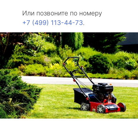
Или позвоните по номеру
+7 (499) 113-44-73
.