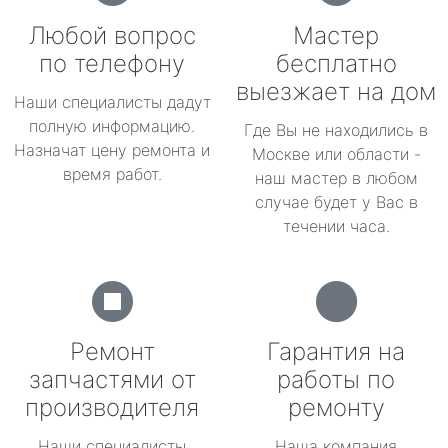
Любой вопрос
Мастер
по телефону
бесплатно
выезжает на дом
Наши специалисты дадут
полную информацию.
Где Вы не находились в
Назначат цену ремонта и
Москве или области -
время работ.
наш мастер в любом
случае будет у Вас в
течении часа.
Ремонт
Гарантия на
запчастями от
работы по
производителя
ремонту
Наши специалисты
Наша компания