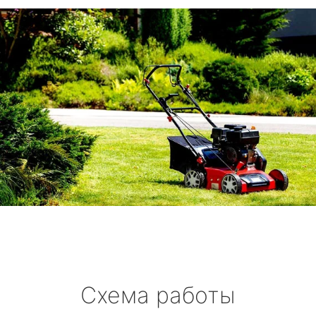
Схема работы