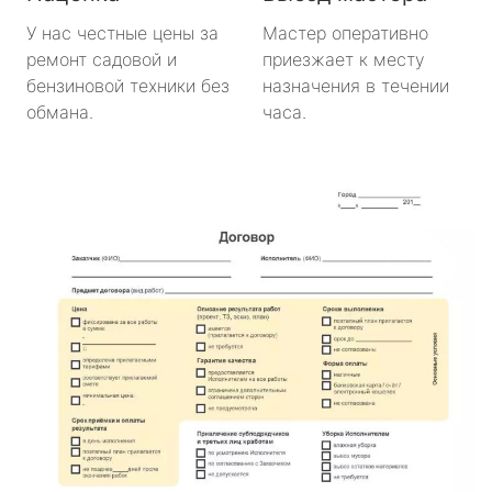
У нас честные цены за
Мастер оперативно
ремонт садовой и
приезжает к месту
бензиновой техники без
назначения в течении
обмана.
часа.