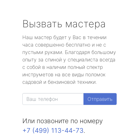
Вызвать мастера
Наш мастер будет у Вас в течении
часа совершенно бесплатно и не с
пустыми руками. Благодаря большому
опыту за спиной у специалиста всегда
с собой в наличии полный спектр
инструметов на все виды поломок
садовой и бензиновой техники.
Отправить
Или позвоните по номеру
+7 (499) 113-44-73
.