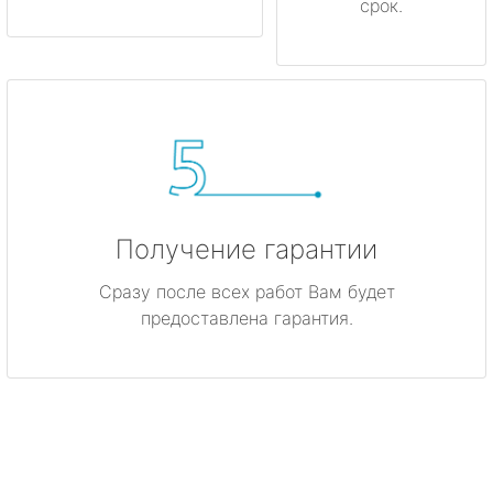
срок.
Получение гарантии
Сразу после всех работ Вам будет
предоставлена гарантия.