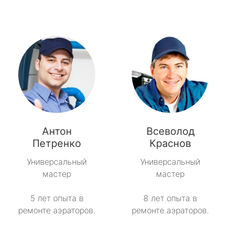
Антон
Всеволод
Петренко
Краснов
Универсальный
Универсальный
мастер
мастер
5 лет опыта в
8 лет опыта в
ремонте аэраторов.
ремонте аэраторов.