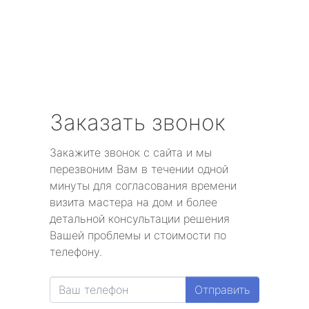
Заказать звонок
Закажите звонок с сайта и мы
перезвоним Вам в течении одной
минуты для согласования времени
визита мастера на дом и более
детальной консультации решения
Вашей проблемы и стоимости по
телефону.
Отправить