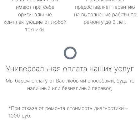
имеют при себе
предоставляет гарантию
оригинальные
на выполненые работы по
комплектующие от любой
ремонту до 2 лет.
техники.
Универсальная оплата наших услуг
Мы берем оплату от Вас любыми способами, будь то
наличный или безналиный перевод.
*При отказе от ремонта стоимость диагностики –
1000 руб.