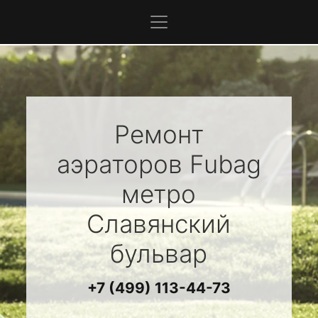
Ремонт
аэраторов
Fubag
метро
Славянский
бульвар
+7 (499) 113-44-73