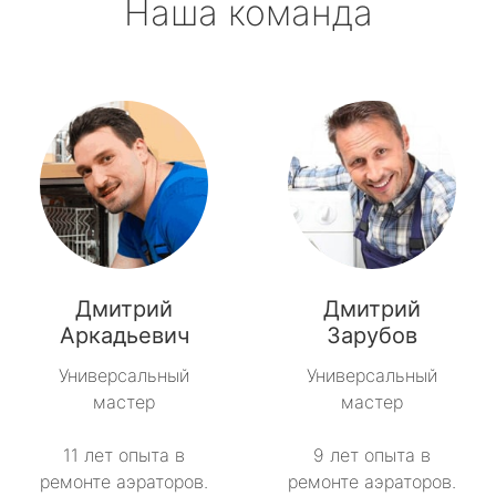
Наша команда
Дмитрий
Дмитрий
Аркадьевич
Зарубов
Универсальный
Универсальный
мастер
мастер
11 лет опыта в
9 лет опыта в
ремонте аэраторов.
ремонте аэраторов.