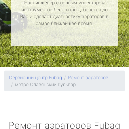
Наш инженер с полным инвентарем
инструментов бесплатно доберется до
Вас и сделает диагностику аэраторов в
самое ближайшее время.
Сервисный центр Fubag
Ремонт аэраторов
метро Славянский бульвар
Ремонт аэраторов
Fubag