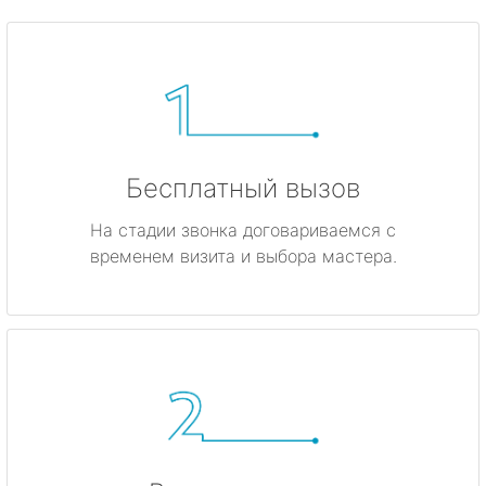
Бесплатный вызов
На стадии звонка договариваемся с
временем визита и выбора мастера.