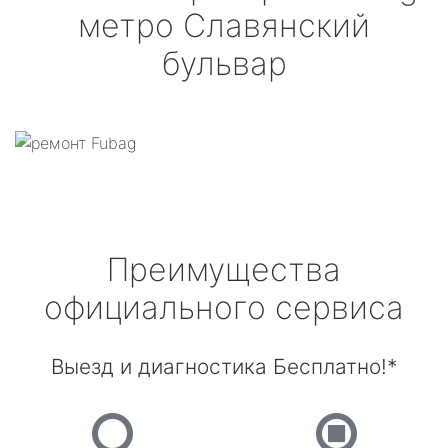
метро Славянский
бульвар
Преимущества
официального сервиса
Выезд и диагностика Бесплатно!*