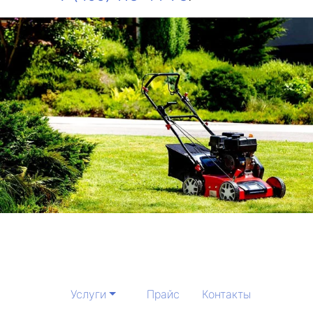
Услуги
Прайс
Контакты