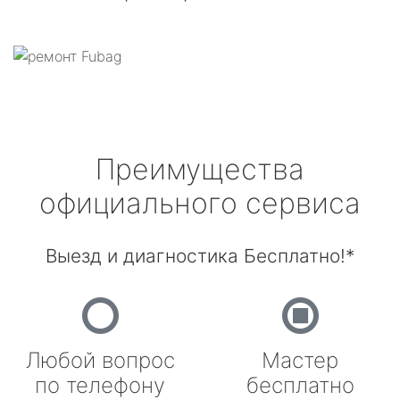
Преимущества
официального сервиса
Выезд и диагностика Бесплатно!*
Любой вопрос
Мастер
по телефону
бесплатно