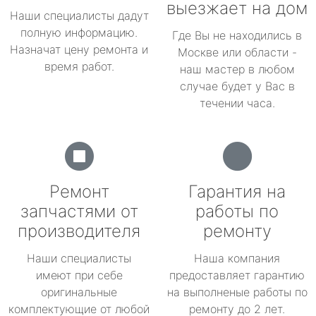
выезжает на дом
Наши специалисты дадут
полную информацию.
Где Вы не находились в
Назначат цену ремонта и
Москве или области -
время работ.
наш мастер в любом
случае будет у Вас в
течении часа.
Ремонт
Гарантия на
запчастями от
работы по
производителя
ремонту
Наши специалисты
Наша компания
имеют при себе
предоставляет гарантию
оригинальные
на выполненые работы по
комплектующие от любой
ремонту до 2 лет.