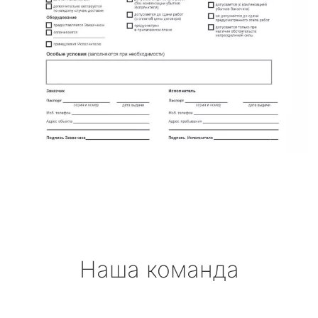
Наша команда