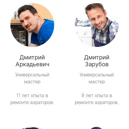
Дмитрий
Дмитрий
Аркадьевич
Зарубов
Универсальный
Универсальный
мастер
мастер
11 лет опыта в
9 лет опыта в
ремонте аэраторов.
ремонте аэраторов.