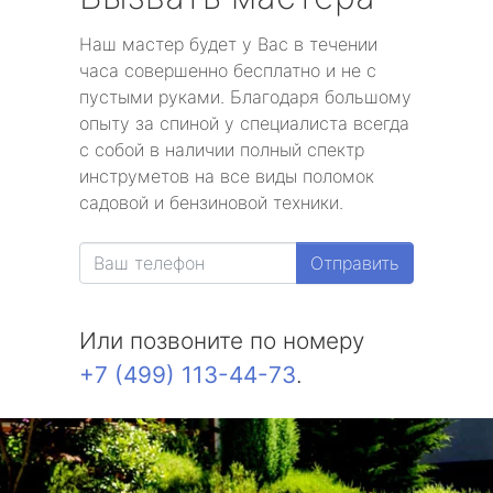
Наш мастер будет у Вас в течении
часа совершенно бесплатно и не с
пустыми руками. Благодаря большому
опыту за спиной у специалиста всегда
с собой в наличии полный спектр
инструметов на все виды поломок
садовой и бензиновой техники.
Отправить
Или позвоните по номеру
+7 (499) 113-44-73
.