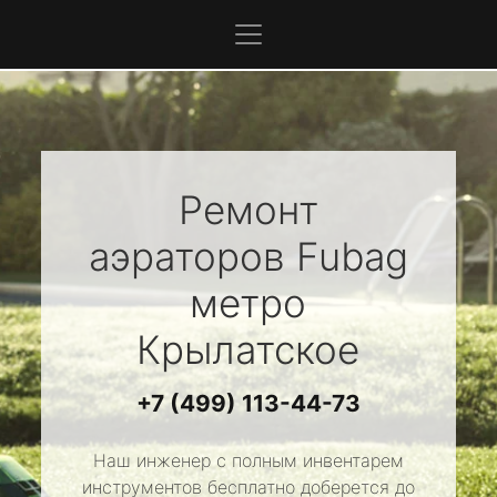
Ремонт
аэраторов
Fubag
метро
Крылатское
+7 (499) 113-44-73
Наш инженер с полным инвентарем
инструментов бесплатно доберется до