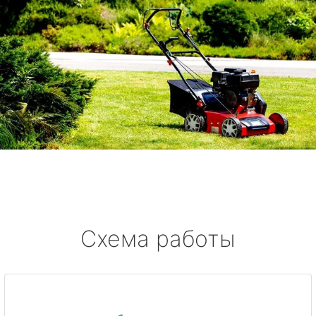
Схема работы