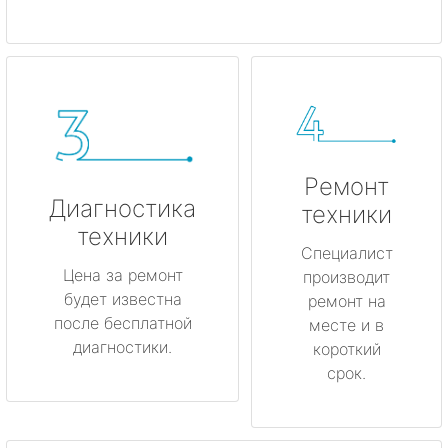
Ремонт
Диагностика
техники
техники
Специалист
Цена за ремонт
производит
будет известна
ремонт на
после бесплатной
месте и в
диагностики.
короткий
срок.