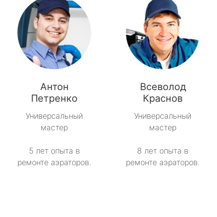
Антон
Всеволод
Петренко
Краснов
Универсальный
Универсальный
мастер
мастер
5 лет опыта в
8 лет опыта в
ремонте аэраторов.
ремонте аэраторов.