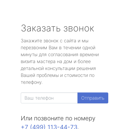
Заказать звонок
Закажите звонок с сайта и мы
перезвоним Вам в течении одной
минуты для согласования времени
визита мастера на дом и более
детальной консультации решения
Вашей проблемы и стоимости по
телефону.
Отправить
Или позвоните по номеру
+7 (499) 113-44-73
.