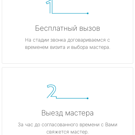
Бесплатный вызов
На стадии звонка договариваемся с
временем визита и выбора мастера.
Выезд мастера
За час до согласованного времени с Вами
свяжется мастер.