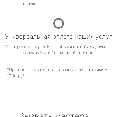
техники.
Универсальная оплата наших услуг
Мы берем оплату от Вас любыми способами, будь то
наличный или безналиный перевод.
*При отказе от ремонта стоимость диагностики –
1000 руб.
Вызвать мастера