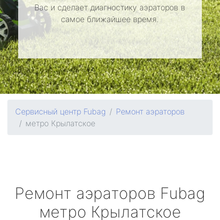
Вас и сделает диагностику аэраторов в
самое ближайшее время.
Сервисный центр Fubag
Ремонт аэраторов
метро Крылатское
Ремонт аэраторов
Fubag
метро Крылатское