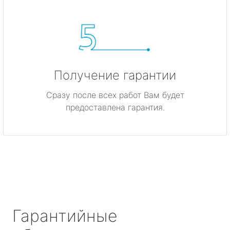
Получение гарантии
Сразу после всех работ Вам будет
предоставлена гарантия.
Гарантийные