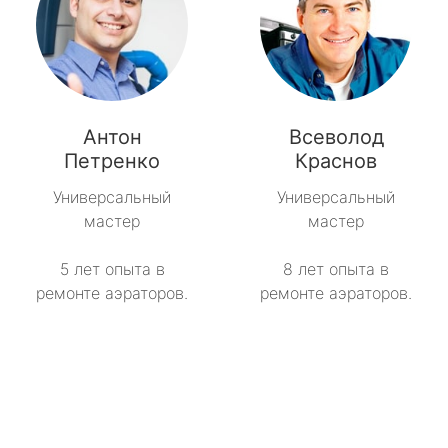
Антон
Всеволод
Петренко
Краснов
Универсальный
Универсальный
мастер
мастер
5 лет опыта в
8 лет опыта в
ремонте аэраторов.
ремонте аэраторов.