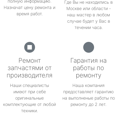
полную информацию.
Где Вы не находились в
Назначат цену ремонта и
Москве или области -
время работ.
наш мастер в любом
случае будет у Вас в
течении часа.
Ремонт
Гарантия на
запчастями от
работы по
производителя
ремонту
Наши специалисты
Наша компания
имеют при себе
предоставляет гарантию
оригинальные
на выполненые работы по
комплектующие от любой
ремонту до 2 лет.
техники.