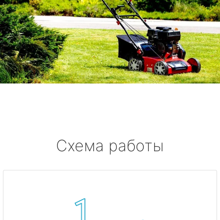
Схема работы