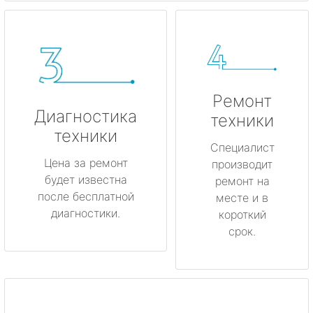
Ремонт
Диагностика
техники
техники
Специалист
Цена за ремонт
производит
будет известна
ремонт на
после бесплатной
месте и в
диагностики.
короткий
срок.