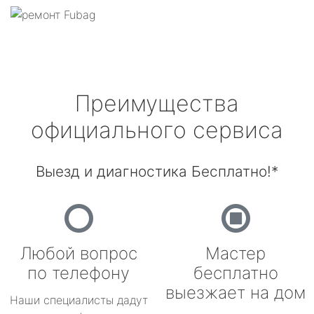
Преимущества
официального сервиса
Выезд и диагностика Бесплатно!*
Любой вопрос
Мастер
по телефону
бесплатно
выезжает на дом
Наши специалисты дадут