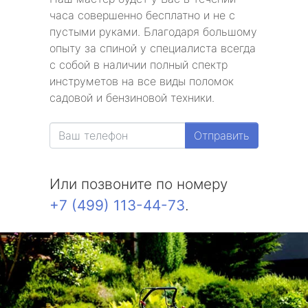
часа совершенно бесплатно и не с
пустыми руками. Благодаря большому
опыту за спиной у специалиста всегда
с собой в наличии полный спектр
инструметов на все виды поломок
садовой и бензиновой техники.
Отправить
Или позвоните по номеру
+7 (499) 113-44-73
.