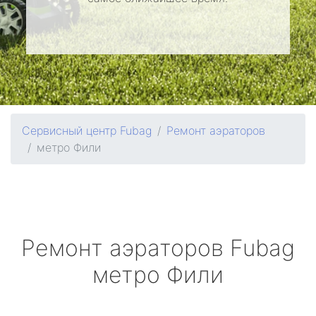
Сервисный центр Fubag
Ремонт аэраторов
метро Фили
Ремонт аэраторов
Fubag
метро Фили