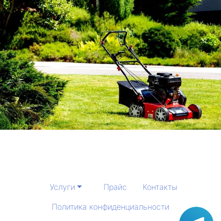
Услуги
Прайс
Контакты
Политика конфиденциальности