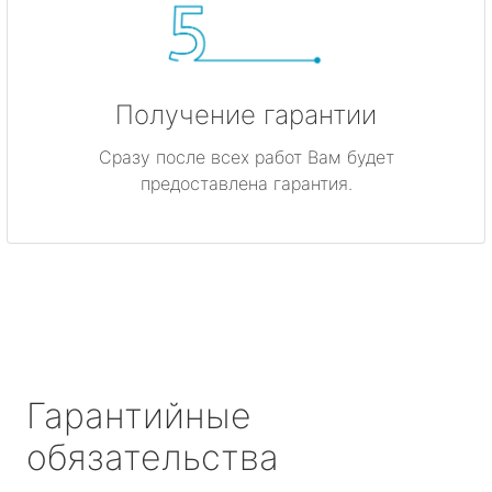
Получение гарантии
Сразу после всех работ Вам будет
предоставлена гарантия.
Гарантийные
обязательства