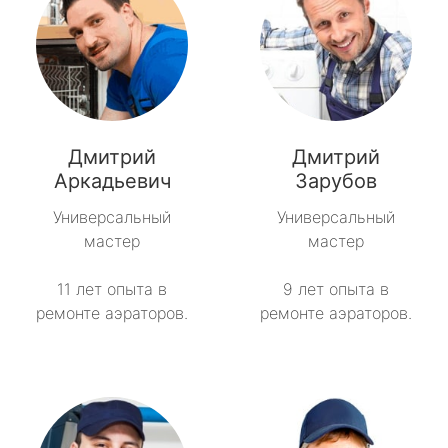
Дмитрий
Дмитрий
Аркадьевич
Зарубов
Универсальный
Универсальный
мастер
мастер
11 лет опыта в
9 лет опыта в
ремонте аэраторов.
ремонте аэраторов.