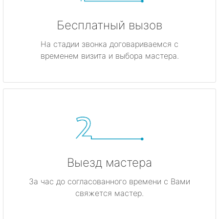
Бесплатный вызов
На стадии звонка договариваемся с
временем визита и выбора мастера.
Выезд мастера
За час до согласованного времени с Вами
свяжется мастер.