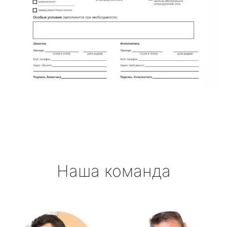
Наша команда