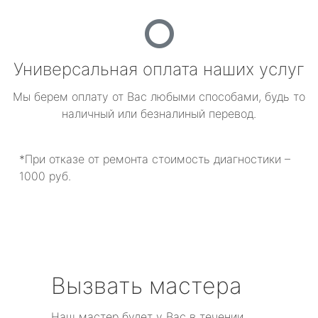
Универсальная оплата наших услуг
Мы берем оплату от Вас любыми способами, будь то
наличный или безналиный перевод.
*При отказе от ремонта стоимость диагностики –
1000 руб.
Вызвать мастера
Наш мастер будет у Вас в течении