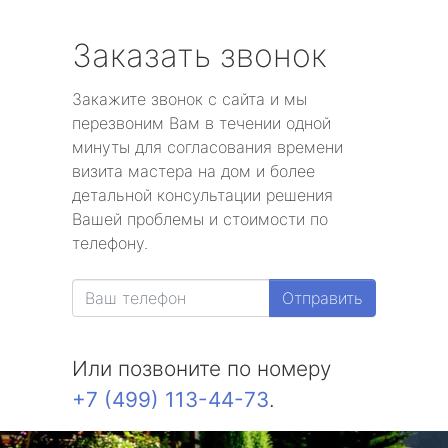
Заказать звонок
Закажите звонок с сайта и мы
перезвоним Вам в течении одной
минуты для согласования времени
визита мастера на дом и более
детальной консультации решения
Вашей проблемы и стоимости по
телефону.
Отправить
Или позвоните по номеру
+7 (499) 113-44-73
.