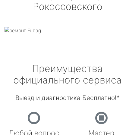
Рокоссовского
Преимущества
официального сервиса
Выезд и диагностика Бесплатно!*
Любой вопрос
Мастер