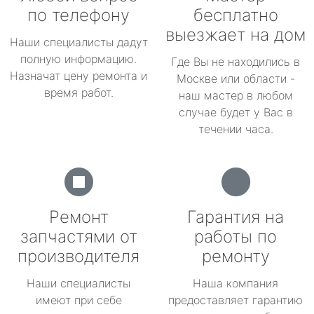
по телефону
бесплатно
выезжает на дом
Наши специалисты дадут
полную информацию.
Где Вы не находились в
Назначат цену ремонта и
Москве или области -
время работ.
наш мастер в любом
случае будет у Вас в
течении часа.
Ремонт
Гарантия на
запчастями от
работы по
производителя
ремонту
Наши специалисты
Наша компания
имеют при себе
предоставляет гарантию