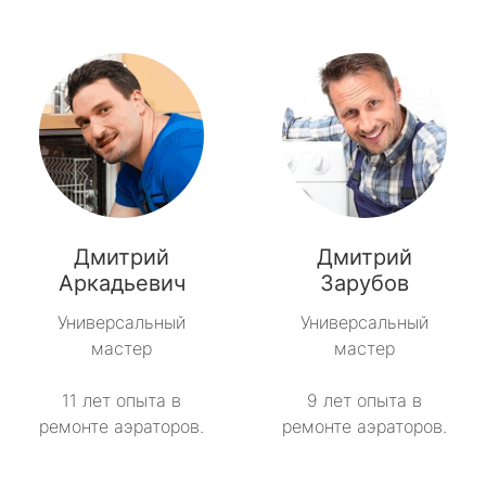
Дмитрий
Дмитрий
Аркадьевич
Зарубов
Универсальный
Универсальный
мастер
мастер
11 лет опыта в
9 лет опыта в
ремонте аэраторов.
ремонте аэраторов.