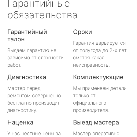
Гарантийные
обязательства
Гарантийный
Сроки
талон
Гарантия варьируется
Выдаем гарантию не
от полугода до 2-х лет
зависимо от сложности
смотря какая
работ.
неисправность.
Диагностика
Комплектующие
Мастер перед
Мы применяем детали
ремонтом совершенно
только от
бесплатно производит
официального
диагностику.
производителя.
Наценка
Выезд мастера
У нас честные цены за
Мастер оперативно