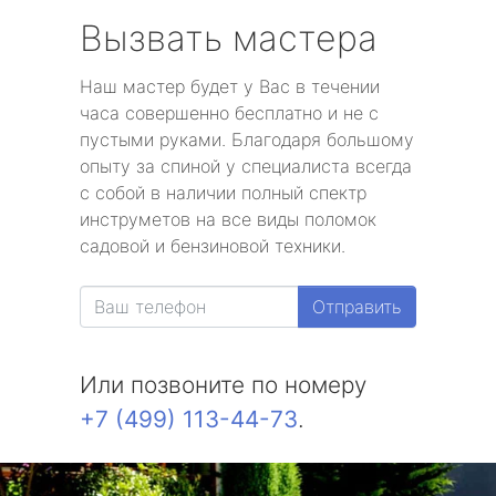
Вызвать мастера
Наш мастер будет у Вас в течении
часа совершенно бесплатно и не с
пустыми руками. Благодаря большому
опыту за спиной у специалиста всегда
с собой в наличии полный спектр
инструметов на все виды поломок
садовой и бензиновой техники.
Отправить
Или позвоните по номеру
+7 (499) 113-44-73
.