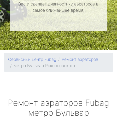
Вас и сделает диагностику аэраторов в
самое ближайшее время.
Сервисный центр Fubag
Ремонт аэраторов
метро Бульвар Рокоссовского
Ремонт аэраторов
Fubag
метро Бульвар