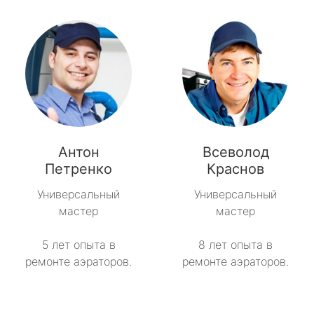
Антон
Всеволод
Петренко
Краснов
Универсальный
Универсальный
мастер
мастер
5 лет опыта в
8 лет опыта в
ремонте аэраторов.
ремонте аэраторов.