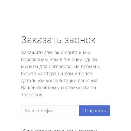
Заказать звонок
Закажите звонок с сайта и мы
перезвоним Вам в течении одной
минуты для согласования времени
визита мастера на дом и более
детальной консультации решения
Вашей проблемы и стоимости по
телефону.
Отправить