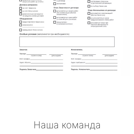
Наша команда