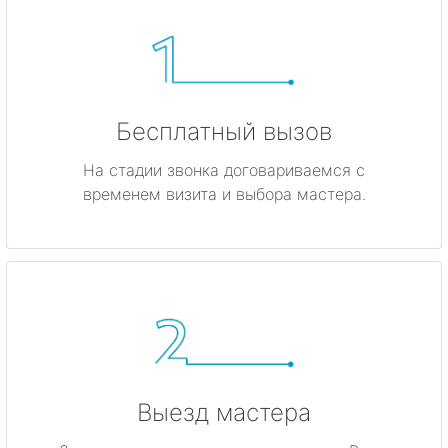
Бесплатный вызов
На стадии звонка договариваемся с
временем визита и выбора мастера.
Выезд мастера