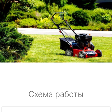
Схема работы