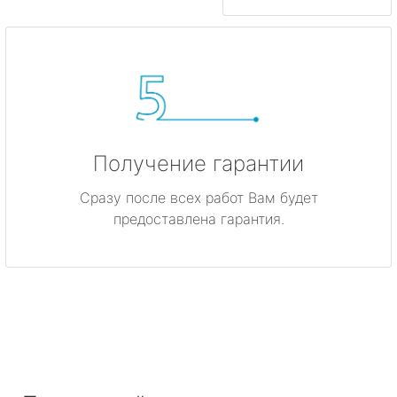
Получение гарантии
Сразу после всех работ Вам будет
предоставлена гарантия.