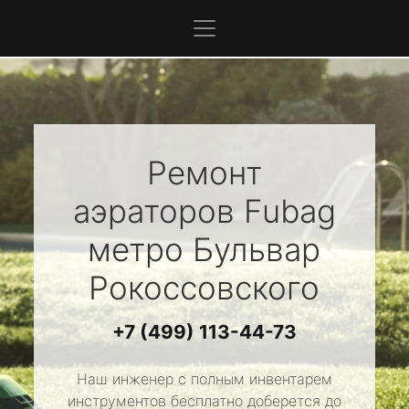
Ремонт
аэраторов
Fubag
метро Бульвар
Рокоссовского
+7 (499) 113-44-73
Наш инженер с полным инвентарем
инструментов бесплатно доберется до