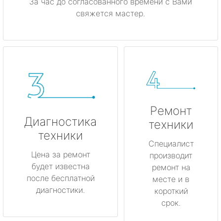
За час до согласованного времени с Вами
свяжется мастер.
Ремонт
Диагностика
техники
техники
Специалист
Цена за ремонт
производит
будет известна
ремонт на
после бесплатной
месте и в
диагностики.
короткий
срок.