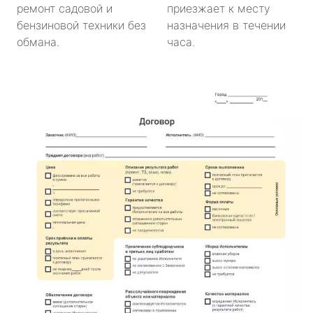
ремонт садовой и
приезжает к месту
бензиновой техники без
назначения в течении
обмана.
часа.