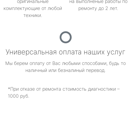
оригинальные
на выполненые работы по
комплектующие от любой
ремонту до 2 лет.
техники.
Универсальная оплата наших услуг
Мы берем оплату от Вас любыми способами, будь то
наличный или безналиный перевод.
*При отказе от ремонта стоимость диагностики –
1000 руб.