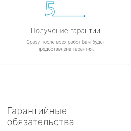
Получение гарантии
Сразу после всех работ Вам будет
предоставлена гарантия.
Гарантийные
обязательства