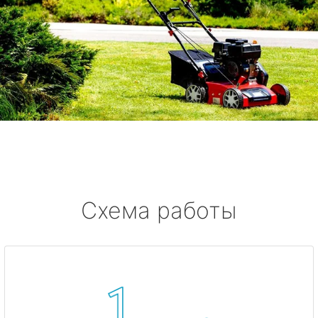
Схема работы