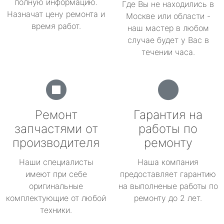
полную информацию.
Где Вы не находились в
Назначат цену ремонта и
Москве или области -
время работ.
наш мастер в любом
случае будет у Вас в
течении часа.
Ремонт
Гарантия на
запчастями от
работы по
производителя
ремонту
Наши специалисты
Наша компания
имеют при себе
предоставляет гарантию
оригинальные
на выполненые работы по
комплектующие от любой
ремонту до 2 лет.
техники.