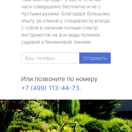
часа совершенно бесплатно и не с
пустыми руками. Благодаря большому
опыту за спиной у специалиста всегда
с собой в наличии полный спектр
инструметов на все виды поломок
садовой и бензиновой техники.
Отправить
Или позвоните по номеру
+7 (499) 113-44-73
.