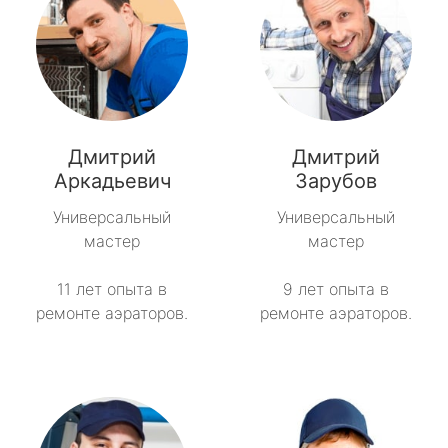
Дмитрий
Дмитрий
Аркадьевич
Зарубов
Универсальный
Универсальный
мастер
мастер
11 лет опыта в
9 лет опыта в
ремонте аэраторов.
ремонте аэраторов.