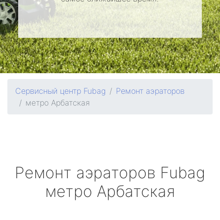
Сервисный центр Fubag
Ремонт аэраторов
метро Арбатская
Ремонт аэраторов
Fubag
метро Арбатская