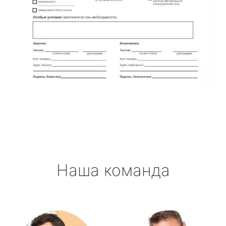
Наша команда