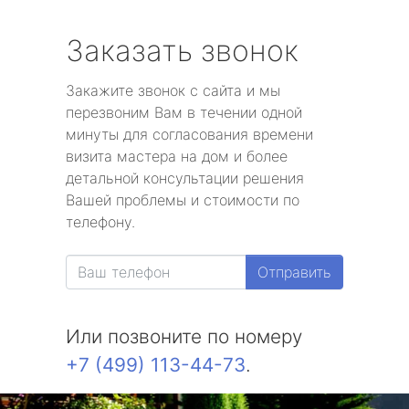
Заказать звонок
Закажите звонок с сайта и мы
перезвоним Вам в течении одной
минуты для согласования времени
визита мастера на дом и более
детальной консультации решения
Вашей проблемы и стоимости по
телефону.
Отправить
Или позвоните по номеру
+7 (499) 113-44-73
.