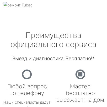
Преимущества
официального сервиса
Выезд и диагностика Бесплатно!*
Любой вопрос
Мастер
по телефону
бесплатно
выезжает на дом
Наши специалисты дадут