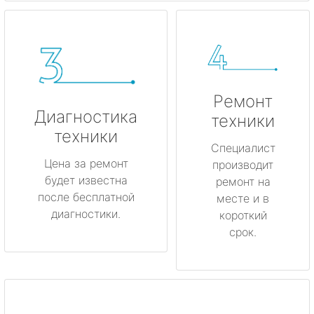
Ремонт
Диагностика
техники
техники
Специалист
Цена за ремонт
производит
будет известна
ремонт на
после бесплатной
месте и в
диагностики.
короткий
срок.