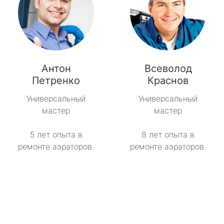
Антон
Всеволод
Петренко
Краснов
Универсальный
Универсальный
мастер
мастер
5 лет опыта в
8 лет опыта в
ремонте аэраторов.
ремонте аэраторов.