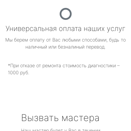
Универсальная оплата наших услуг
Мы берем оплату от Вас любыми способами, будь то
наличный или безналиный перевод.
*При отказе от ремонта стоимость диагностики –
1000 руб.
Вызвать мастера
Наш мастер будет у Вас в течении