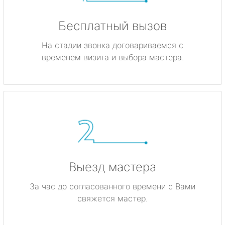
Бесплатный вызов
На стадии звонка договариваемся с
временем визита и выбора мастера.
Выезд мастера
За час до согласованного времени с Вами
свяжется мастер.