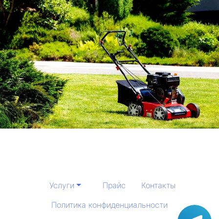
Услуги
Прайс
Контакты
Политика конфиденциальности