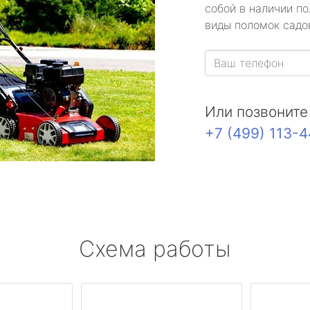
собой в наличии по
виды поломок садов
Или позвоните
+7 (499) 113-
Схема работы