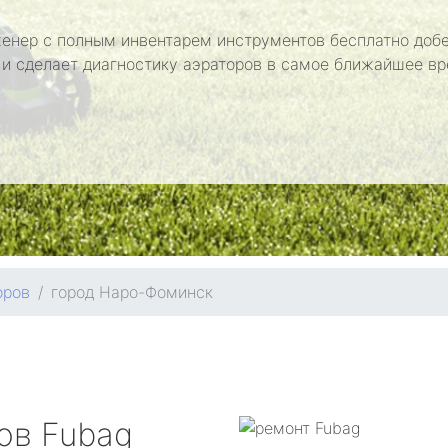
енер с полным инвентарем инструментов бесплатно добе
 и сделает диагностику аэраторов в самое ближайшее вр
оров
город Наро-Фоминск
ров
Fubag