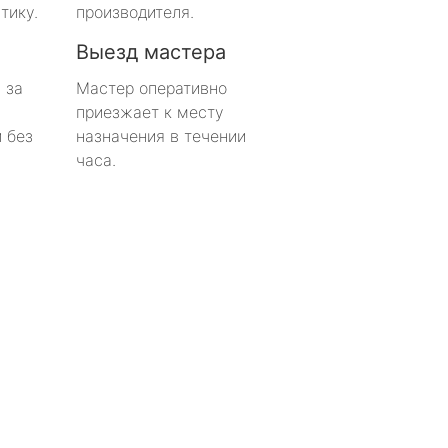
тику.
производителя.
Выезд мастера
 за
Мастер оперативно
приезжает к месту
 без
назначения в течении
часа.